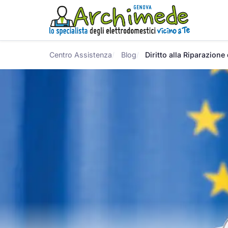
Centro Assistenza
Blog
Diritto alla Riparazione 