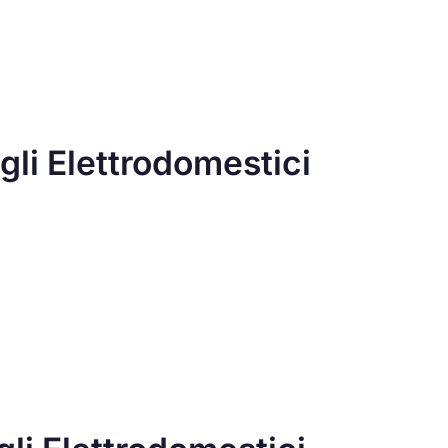
gli Elettrodomestici