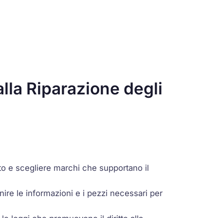
lla Riparazione degli
isto e scegliere marchi che supportano il
rnire le informazioni e i pezzi necessari per