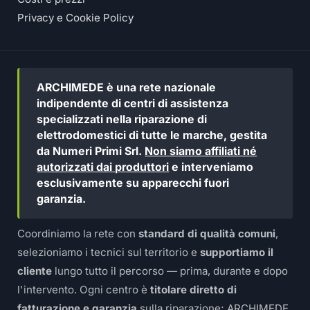
Privacy e Cookie Policy
ARCHIMEDE è una rete nazionale
indipendente di centri di assistenza
specializzati nella riparazione di
elettrodomestici di tutte le marche, gestita
da Numeri Primi Srl.
Non siamo affiliati né
autorizzati dai produttori
e interveniamo
esclusivamente su apparecchi fuori
garanzia.
Coordiniamo la rete con
standard di qualità comuni
,
selezioniamo i tecnici sul territorio e
supportiamo il
cliente
lungo tutto il percorso — prima, durante e dopo
l'intervento. Ogni centro è
titolare diretto di
fatturazione e garanzia
sulla riparazione; ARCHIMEDE