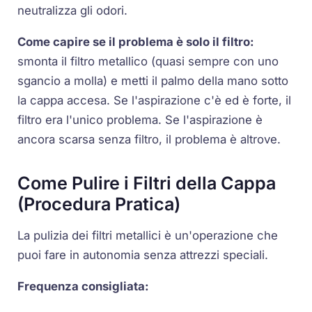
neutralizza gli odori.
Come capire se il problema è solo il filtro:
smonta il filtro metallico (quasi sempre con uno
sgancio a molla) e metti il palmo della mano sotto
la cappa accesa. Se l'aspirazione c'è ed è forte, il
filtro era l'unico problema. Se l'aspirazione è
ancora scarsa senza filtro, il problema è altrove.
Come Pulire i Filtri della Cappa
(Procedura Pratica)
La pulizia dei filtri metallici è un'operazione che
puoi fare in autonomia senza attrezzi speciali.
Frequenza consigliata: