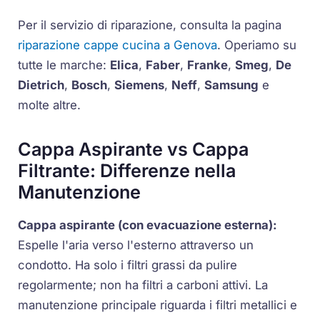
Per il servizio di riparazione, consulta la pagina
riparazione cappe cucina a Genova
. Operiamo su
tutte le marche:
Elica
,
Faber
,
Franke
,
Smeg
,
De
Dietrich
,
Bosch
,
Siemens
,
Neff
,
Samsung
e
molte altre.
Cappa Aspirante vs Cappa
Filtrante: Differenze nella
Manutenzione
Cappa aspirante (con evacuazione esterna):
Espelle l'aria verso l'esterno attraverso un
condotto. Ha solo i filtri grassi da pulire
regolarmente; non ha filtri a carboni attivi. La
manutenzione principale riguarda i filtri metallici e