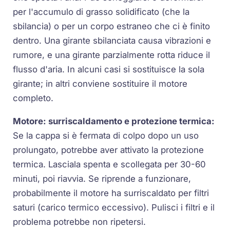
per l'accumulo di grasso solidificato (che la
sbilancia) o per un corpo estraneo che ci è finito
dentro. Una girante sbilanciata causa vibrazioni e
rumore, e una girante parzialmente rotta riduce il
flusso d'aria. In alcuni casi si sostituisce la sola
girante; in altri conviene sostituire il motore
completo.
Motore: surriscaldamento e protezione termica:
Se la cappa si è fermata di colpo dopo un uso
prolungato, potrebbe aver attivato la protezione
termica. Lasciala spenta e scollegata per 30-60
minuti, poi riavvia. Se riprende a funzionare,
probabilmente il motore ha surriscaldato per filtri
saturi (carico termico eccessivo). Pulisci i filtri e il
problema potrebbe non ripetersi.