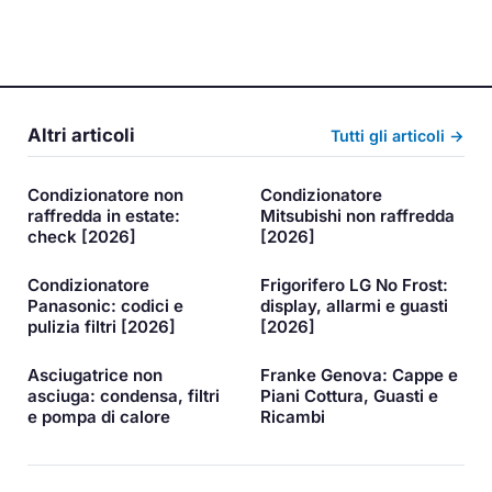
Altri articoli
Tutti gli articoli →
Condizionatore non
Condizionatore
raffredda in estate:
Mitsubishi non raffredda
check [2026]
[2026]
Condizionatore
Frigorifero LG No Frost:
Panasonic: codici e
display, allarmi e guasti
pulizia filtri [2026]
[2026]
Asciugatrice non
Franke Genova: Cappe e
asciuga: condensa, filtri
Piani Cottura, Guasti e
e pompa di calore
Ricambi