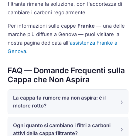
filtrante rimane la soluzione, con l'accortezza di
cambiare i carboni regolarmente.
Per informazioni sulle cappe
Franke
— una delle
marche più diffuse a Genova — puoi visitare la
nostra pagina dedicata all'
assistenza Franke a
Genova
.
FAQ — Domande Frequenti sulla
Cappa che Non Aspira
La cappa fa rumore ma non aspira: è il
motore rotto?
Ogni quanto si cambiano i filtri a carboni
attivi della cappa filtrante?