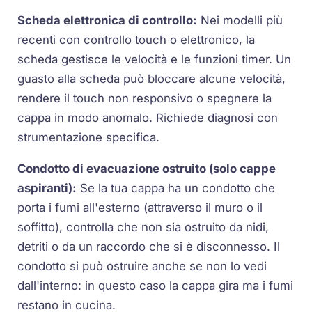
Scheda elettronica di controllo:
Nei modelli più
recenti con controllo touch o elettronico, la
scheda gestisce le velocità e le funzioni timer. Un
guasto alla scheda può bloccare alcune velocità,
rendere il touch non responsivo o spegnere la
cappa in modo anomalo. Richiede diagnosi con
strumentazione specifica.
Condotto di evacuazione ostruito (solo cappe
aspiranti):
Se la tua cappa ha un condotto che
porta i fumi all'esterno (attraverso il muro o il
soffitto), controlla che non sia ostruito da nidi,
detriti o da un raccordo che si è disconnesso. Il
condotto si può ostruire anche se non lo vedi
dall'interno: in questo caso la cappa gira ma i fumi
restano in cucina.