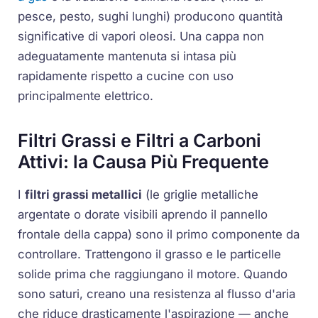
pesce, pesto, sughi lunghi) producono quantità
significative di vapori oleosi. Una cappa non
adeguatamente mantenuta si intasa più
rapidamente rispetto a cucine con uso
principalmente elettrico.
Filtri Grassi e Filtri a Carboni
Attivi: la Causa Più Frequente
I
filtri grassi metallici
(le griglie metalliche
argentate o dorate visibili aprendo il pannello
frontale della cappa) sono il primo componente da
controllare. Trattengono il grasso e le particelle
solide prima che raggiungano il motore. Quando
sono saturi, creano una resistenza al flusso d'aria
che riduce drasticamente l'aspirazione — anche