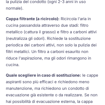
la pulizia del condotto (ogni 2-3 anni in uso
normale).
Cappa filtrante (a ricircolo):
Ricircola l'aria in
cucina passandola attraverso due stadi: filtro
metallico (cattura il grasso) e filtro a carboni attivi
(neutralizza gli odori). Richiede la sostituzione
periodica dei carboni attivi, non solo la pulizia dei
filtri metallici. Un filtro a carboni esaurito non
riduce l'aspirazione, ma gli odori rimangono in
cucina.
Quale scegliere in caso di sostituzione:
le cappe
aspiranti sono più efficaci e richiedono meno
manutenzione, ma richiedono un condotto di
evacuazione già esistente o da realizzare. Se non
hai possibilità di evacuazione esterna, la cappa