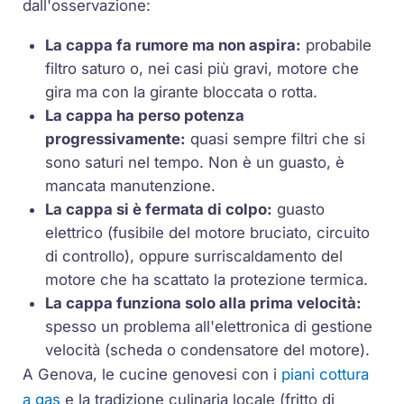
dall'osservazione:
La cappa fa rumore ma non aspira:
probabile
filtro saturo o, nei casi più gravi, motore che
gira ma con la
girante
bloccata o rotta.
La cappa ha perso potenza
progressivamente:
quasi sempre filtri che si
sono saturi nel tempo. Non è un guasto, è
mancata manutenzione.
La cappa si è fermata di colpo:
guasto
elettrico (fusibile del motore bruciato, circuito
di controllo), oppure surriscaldamento del
motore che ha scattato la protezione termica.
La cappa funziona solo alla prima velocità:
spesso un problema all'elettronica di gestione
velocità (scheda o condensatore del motore).
A Genova, le cucine genovesi con i
piani cottura
a gas
e la tradizione culinaria locale (fritto di