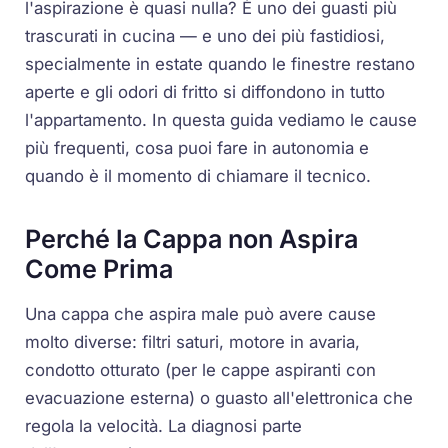
l'aspirazione è quasi nulla? È uno dei guasti più
trascurati in cucina — e uno dei più fastidiosi,
specialmente in estate quando le finestre restano
aperte e gli odori di fritto si diffondono in tutto
l'appartamento. In questa guida vediamo le cause
più frequenti, cosa puoi fare in autonomia e
quando è il momento di chiamare il tecnico.
Perché la Cappa non Aspira
Come Prima
Una cappa che aspira male può avere cause
molto diverse: filtri saturi, motore in avaria,
condotto otturato (per le cappe aspiranti con
evacuazione esterna) o guasto all'elettronica che
regola la velocità. La diagnosi parte