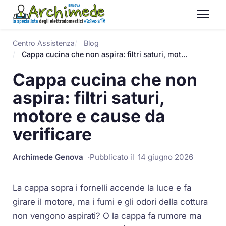
Centro Assistenza
Blog
Cappa cucina che non aspira: filtri saturi, mot...
Cappa cucina che non
aspira: filtri saturi,
motore e cause da
verificare
Archimede Genova
Pubblicato il
14 giugno 2026
La cappa sopra i fornelli accende la luce e fa
girare il motore, ma i fumi e gli odori della cottura
non vengono aspirati? O la cappa fa rumore ma