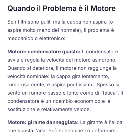
Quando il Problema è il Motore
Se i filtri sono puliti ma la cappa non aspira (o
aspira molto meno del normale), il problema è
meccanico o elettronico:
Motore: condensatore guasto:
Il condensatore
avvia e regola la velocità del motore asincrono.
Quando si deteriora, il motore non raggiunge la
velocità nominale: la cappa gira lentamente,
rumorosamente, e aspira pochissimo. Spesso si
sente un rumore basso e lento come di "fatica". Il
condensatore è un ricambio economico e la
sostituzione è relativamente veloce.
Motore:
girante
danneggiata:
La girante è l'elica
che sposta l'aria. Può scheggiarsi o deformarsi