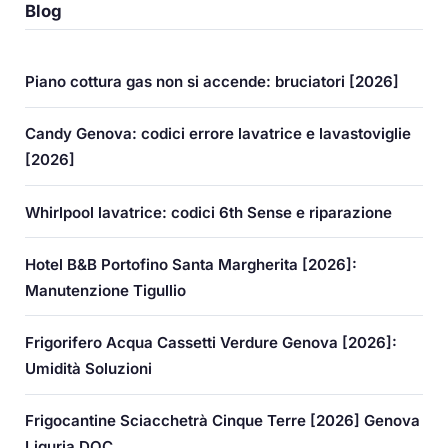
Blog
Piano cottura gas non si accende: bruciatori [2026]
Candy Genova: codici errore lavatrice e lavastoviglie
[2026]
Whirlpool lavatrice: codici 6th Sense e riparazione
Hotel B&B Portofino Santa Margherita [2026]:
Manutenzione Tigullio
Frigorifero Acqua Cassetti Verdure Genova [2026]:
Umidità Soluzioni
Frigocantine Sciacchetrà Cinque Terre [2026] Genova
Liguria DOC