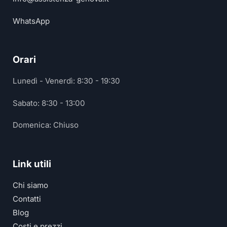
WhatsApp
Orari
Lunedì - Venerdì: 8:30 - 19:30
Sabato: 8:30 - 13:00
Domenica: Chiuso
Link utili
Chi siamo
Contatti
Blog
Costi e prezzi