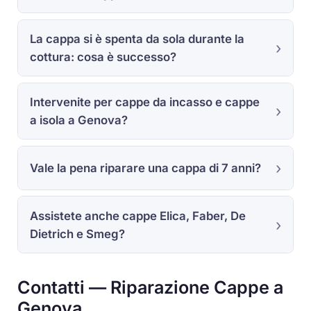
La cappa si è spenta da sola durante la
cottura: cosa è successo?
Intervenite per cappe da incasso e cappe
a isola a Genova?
Vale la pena riparare una cappa di 7 anni?
Assistete anche cappe Elica, Faber, De
Dietrich e Smeg?
Contatti — Riparazione Cappe a
Genova