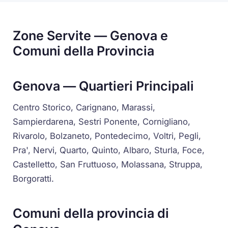
Zone Servite — Genova e
Comuni della Provincia
Genova — Quartieri Principali
Centro Storico, Carignano, Marassi,
Sampierdarena, Sestri Ponente, Cornigliano,
Rivarolo, Bolzaneto, Pontedecimo, Voltri, Pegli,
Pra', Nervi, Quarto, Quinto, Albaro, Sturla, Foce,
Castelletto, San Fruttuoso, Molassana, Struppa,
Borgoratti.
Comuni della provincia di