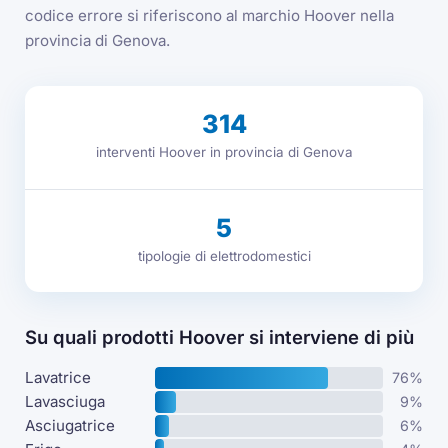
codice errore si riferiscono al marchio Hoover nella
provincia di Genova.
314
interventi Hoover in provincia di Genova
5
tipologie di elettrodomestici
Su quali prodotti Hoover si interviene di più
Lavatrice
76%
Lavasciuga
9%
Asciugatrice
6%