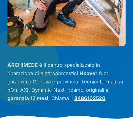
ARCHIMEDE
è il centro specializzato in
riparazione di elettrodomestici
Hoover
fuori
garanzia a Genova e provincia. Tecnici formati su
hOn
,
AXI
,
Dynamic Next
, ricambi originali e
garanzia 12 mesi
. Chiama il
3486102520
.