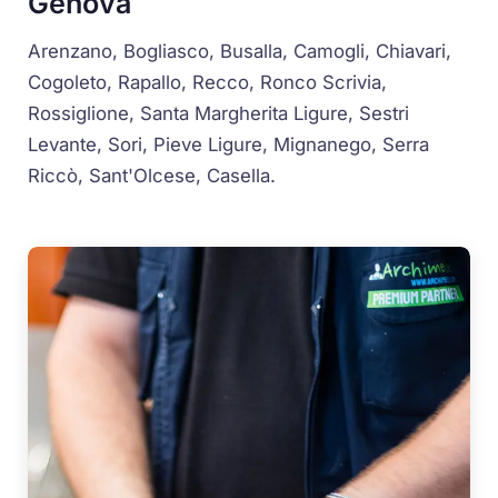
Genova
Arenzano, Bogliasco, Busalla, Camogli, Chiavari,
Cogoleto, Rapallo, Recco, Ronco Scrivia,
Rossiglione, Santa Margherita Ligure, Sestri
Levante, Sori, Pieve Ligure, Mignanego, Serra
Riccò, Sant'Olcese, Casella.