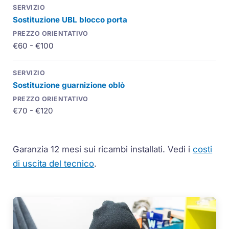
Sostituzione
UBL
blocco porta
€60 - €100
Sostituzione guarnizione oblò
€70 - €120
Garanzia 12 mesi sui ricambi installati.
Vedi i
costi
di uscita del tecnico
.