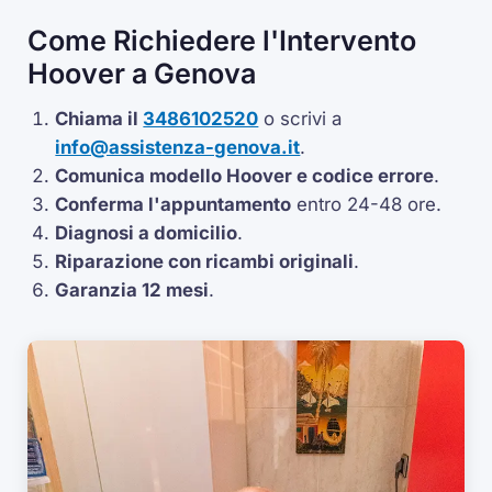
Come Richiedere l'Intervento
Hoover a Genova
Chiama il
3486102520
o scrivi a
info@assistenza-genova.it
.
Comunica modello Hoover e codice errore
.
Conferma l'appuntamento
entro 24-48 ore.
Diagnosi a domicilio
.
Riparazione con ricambi originali
.
Garanzia 12 mesi
.