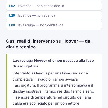
lavatrice — non carica acqua
E02
lavatrice — non scarica
E20
lavasciuga — non centrifuga
E08
Casi reali di intervento su Hoover — dal
diario tecnico
Lavasciuga Hoover che non passava alla fase
di asciugatura
Intervento a Genova per una lavasciuga che
completava il lavaggio ma non avviava
l'asciugatura. Il programma si interrompeva e il
display mostrava il tempo residuo fermo a zero.
Il sensore di temperatura nel circuito dell'aria
calda era scollegato per un connettore