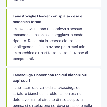
Lavastoviglie Hoover con spia accesa e
macchina ferma
La lavastoviglie non rispondeva a nessun
comando e una spia lampeggiava in modo
ripetuto. Resettata la scheda elettronica
scollegando l'alimentazione per alcuni minuti.
La macchina è ripartita senza sostituzione di
componenti.
Lavasciuga Hoover con residui bianchi sui
capi scuri
I capi scuri uscivano dalla lavasciuga con
striature bianche. Il problema non era nel
detersivo ma nel circuito di risciacquo: la
pompa di circolazione perdeva pressione nella