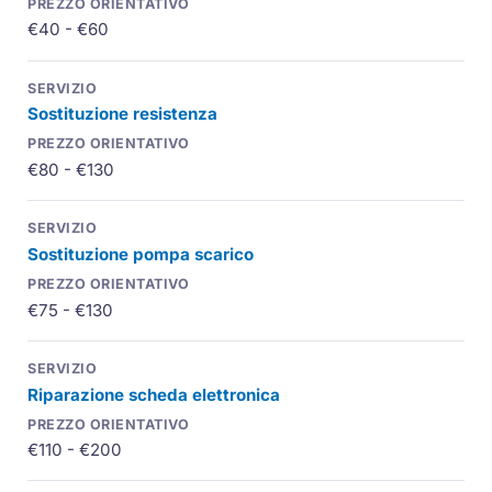
€40 - €60
Sostituzione resistenza
€80 - €130
Sostituzione pompa scarico
€75 - €130
Riparazione scheda elettronica
€110 - €200