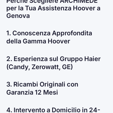
Perché Scegliere ARCHIMEDE
per la Tua Assistenza Hoover a
Genova
1. Conoscenza Approfondita
della Gamma Hoover
2. Esperienza sul Gruppo Haier
(Candy, Zerowatt, GE)
3. Ricambi Originali con
Garanzia 12 Mesi
4. Intervento a Domicilio in 24-