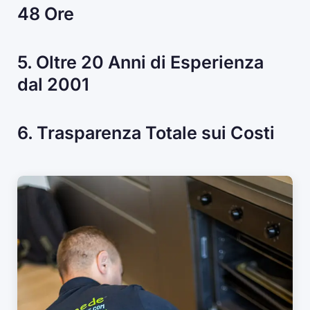
48 Ore
5. Oltre 20 Anni di Esperienza
dal 2001
6. Trasparenza Totale sui Costi