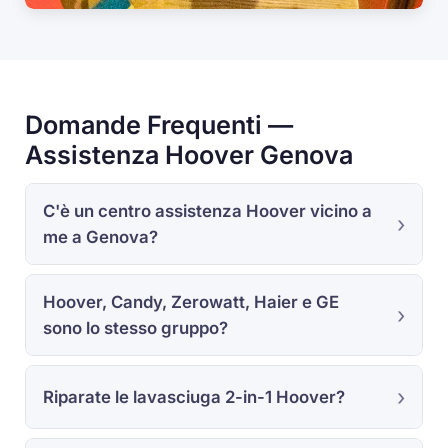
Domande Frequenti —
Assistenza Hoover Genova
C'è un centro assistenza Hoover vicino a
me a Genova?
Hoover, Candy, Zerowatt, Haier e GE
sono lo stesso gruppo?
Riparate le lavasciuga 2-in-1 Hoover?