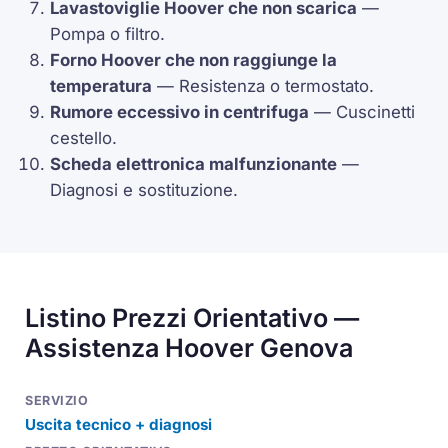
Lavastoviglie Hoover che non scarica
—
Pompa o filtro.
Forno Hoover che non raggiunge la
temperatura
— Resistenza o
termostato
.
Rumore eccessivo in centrifuga
— Cuscinetti
cestello.
Scheda elettronica malfunzionante
—
Diagnosi e sostituzione.
Listino Prezzi Orientativo —
Assistenza Hoover Genova
Uscita tecnico + diagnosi