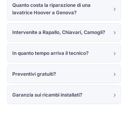
Quanto costa la riparazione di una
lavatrice Hoover a Genova?
Intervenite a Rapallo, Chiavari, Camogli?
In quanto tempo arriva il tecnico?
Preventivi gratuiti?
Garanzia sui ricambi installati?