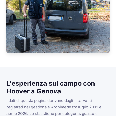
L'esperienza sul campo con
Hoover a Genova
I dati di questa pagina derivano dagli interventi
registrati nel gestionale Archimede tra luglio 2019 e
aprile 2026. Le statistiche per categoria, guasto e