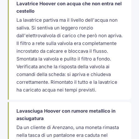
Lavatrice Hoover con acqua che non entra nel
cestello
La lavatrice partiva ma il livello dell'acqua non
saliva. Si sentiva un leggero ronzio
dall'elettrovalvola di carico che però non apriva.
Il filtro a rete sulla valvola era completamente
incrostato da calcare e bloccava il flusso.
Smontata la valvola e pulito il filtro a fondo.
Verificata anche la risposta della valvola ai
comandi della scheda: si apriva e chiudeva
correttamente. Rimontato il tutto e la lavatrice
ha caricato acqua nei tempi previsti.
Lavasciuga Hoover con rumore metallico in
asciugatura
Da un cliente di Arenzano, una moneta rimasta
nella tasca di un pantalone era caduta nel