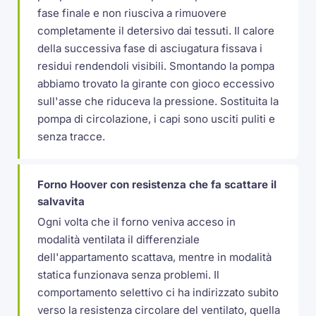
fase finale e non riusciva a rimuovere
completamente il detersivo dai tessuti. Il calore
della successiva fase di asciugatura fissava i
residui rendendoli visibili. Smontando la pompa
abbiamo trovato la girante con gioco eccessivo
sull'asse che riduceva la pressione. Sostituita la
pompa di circolazione, i capi sono usciti puliti e
senza tracce.
Forno Hoover con resistenza che fa scattare il
salvavita
Ogni volta che il forno veniva acceso in
modalità ventilata il differenziale
dell'appartamento scattava, mentre in modalità
statica funzionava senza problemi. Il
comportamento selettivo ci ha indirizzato subito
verso la resistenza circolare del ventilato, quella