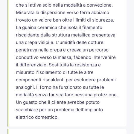
che si attiva solo nella modalità a convezione.
Misurata la dispersione verso terra abbiamo
trovato un valore ben oltre i limiti di sicurezza.
La guaina ceramica che isola il filamento
riscaldante dalla struttura metallica presentava
una crepa visibile. L'umidità delle cotture
penetrava nella crepa e creava un percorso
conduttivo verso la massa, facendo intervenire
il differenziale. Sostituita la resistenza e
misurato l'isolamento di tutte le altre
componenti riscaldanti per escludere problemi
analoghi. Il forno ha funzionato su tutte le
modalità senza far scattare nessuna protezione.
Un guasto che il cliente avrebbe potuto
scambiare per un problema dell'impianto
elettrico domestico.