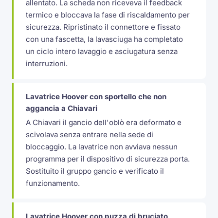
allentato. La scheda non riceveva il feedback
termico e bloccava la fase di riscaldamento per
sicurezza. Ripristinato il connettore e fissato
con una fascetta, la lavasciuga ha completato
un ciclo intero lavaggio e asciugatura senza
interruzioni.
Lavatrice Hoover con sportello che non
aggancia a Chiavari
A Chiavari il gancio dell'oblò era deformato e
scivolava senza entrare nella sede di
bloccaggio. La lavatrice non avviava nessun
programma per il dispositivo di sicurezza porta.
Sostituito il gruppo gancio e verificato il
funzionamento.
Lavatrice Hoover con puzza di bruciato