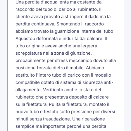
Una perdita d'acqua lenta ma costante dal
raccordo del tubo di carico al rubinetto. Il
cliente aveva provato a stringere il dado ma la
perdita continuava. Smontando il raccordo
abbiamo trovato la guarnizione interna del tubo
Aquastop deformata e indurita dal calcare. Il
tubo originale aveva anche una leggera
screpolatura nella zona di giunzione,
probabilmente per stress meccanico dovuto alla
posizione forzata dietro il mobile. Abbiamo
sostituito l'intero tubo di carico con il modello
compatibile dotato di sistema di sicurezza anti-
allagamento. Verificato anche lo stato del
rubinetto che presentava deposito di calcare
sulla filettatura. Pulita la filettatura, montato il
nuovo tubo e testato sotto pressione per diversi
minuti senza trasudazione. Una riparazione
semplice ma importante perché una perdita