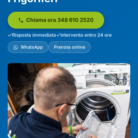
Chiama ora 348 610 2520
Risposta immediata
Intervento entro 24 ore
WhatsApp
Prenota online