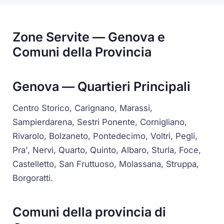
Zone Servite — Genova e
Comuni della Provincia
Genova — Quartieri Principali
Centro Storico, Carignano, Marassi,
Sampierdarena, Sestri Ponente, Cornigliano,
Rivarolo, Bolzaneto, Pontedecimo, Voltri, Pegli,
Pra', Nervi, Quarto, Quinto, Albaro, Sturla, Foce,
Castelletto, San Fruttuoso, Molassana, Struppa,
Borgoratti.
Comuni della provincia di