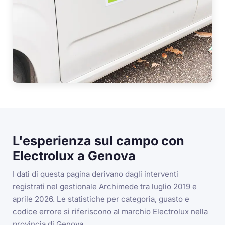
L'esperienza sul campo con
Electrolux a Genova
I dati di questa pagina derivano dagli interventi
registrati nel gestionale Archimede tra luglio 2019 e
aprile 2026. Le statistiche per categoria, guasto e
codice errore si riferiscono al marchio Electrolux nella
provincia di Genova.