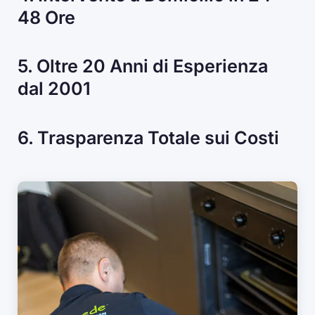
48 Ore
5. Oltre 20 Anni di Esperienza
dal 2001
6. Trasparenza Totale sui Costi