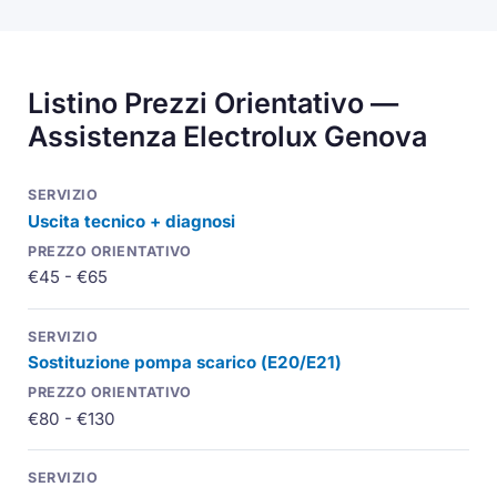
Listino Prezzi Orientativo —
Assistenza Electrolux Genova
Uscita tecnico + diagnosi
€45 - €65
Sostituzione pompa scarico (
E20
/
E21
)
€80 - €130