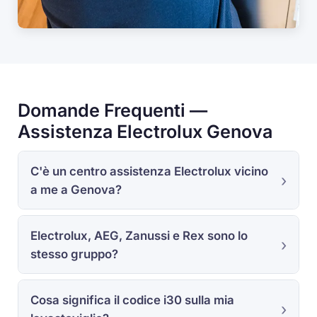
Domande Frequenti —
Assistenza Electrolux Genova
C'è un centro assistenza Electrolux vicino
a me a Genova?
Electrolux, AEG, Zanussi e Rex sono lo
stesso gruppo?
Cosa significa il codice
i30
sulla mia