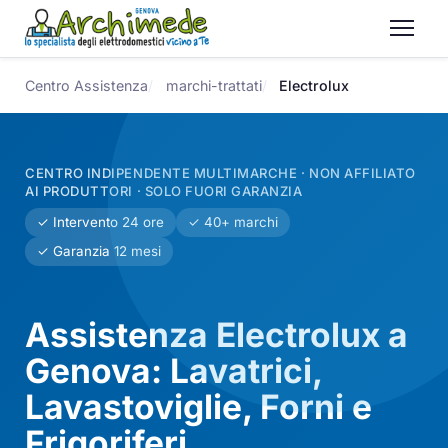
Centro Assistenza
marchi-trattati
Electrolux
CENTRO INDIPENDENTE MULTIMARCHE · NON AFFILIATO
AI PRODUTTORI · SOLO FUORI GARANZIA
✓ Intervento 24 ore
✓ 40+ marchi
✓ Garanzia 12 mesi
Assistenza Electrolux a
Genova: Lavatrici,
Lavastoviglie, Forni e
Frigoriferi