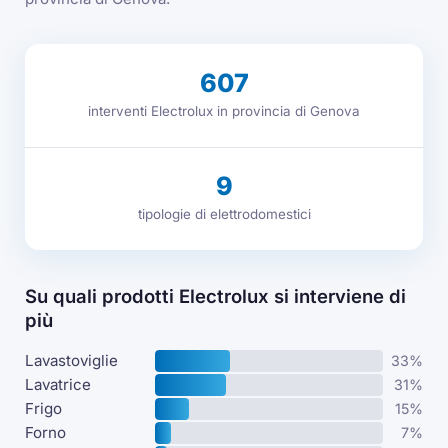
607
interventi Electrolux in provincia di Genova
9
tipologie di elettrodomestici
Su quali prodotti Electrolux si interviene di
più
Lavastoviglie
33%
Lavatrice
31%
Frigo
15%
Forno
7%