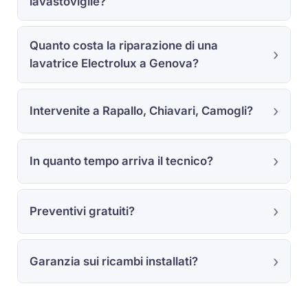
lavastoviglie?
Quanto costa la riparazione di una
lavatrice Electrolux a Genova?
Intervenite a Rapallo, Chiavari, Camogli?
In quanto tempo arriva il tecnico?
Preventivi gratuiti?
Garanzia sui ricambi installati?