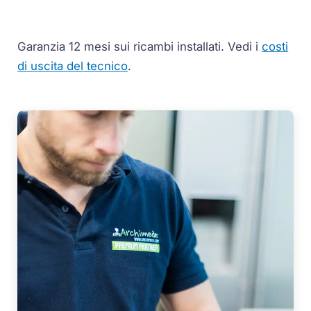
Garanzia 12 mesi sui ricambi installati.
Vedi i
costi
di uscita del tecnico
.