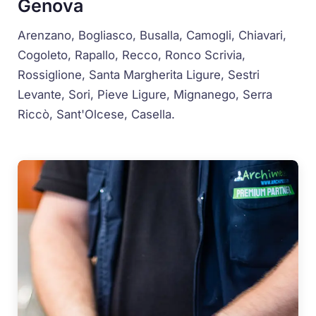
Genova
Arenzano, Bogliasco, Busalla, Camogli, Chiavari,
Cogoleto, Rapallo, Recco, Ronco Scrivia,
Rossiglione, Santa Margherita Ligure, Sestri
Levante, Sori, Pieve Ligure, Mignanego, Serra
Riccò, Sant'Olcese, Casella.