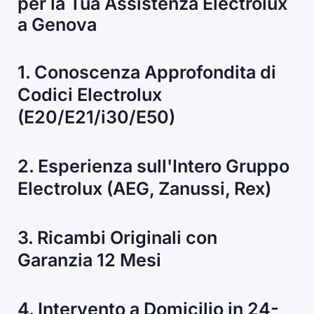
per la Tua Assistenza Electrolux
a Genova
1. Conoscenza Approfondita di
Codici Electrolux
(E20/E21/i30/E50)
2. Esperienza sull'Intero Gruppo
Electrolux (AEG, Zanussi, Rex)
3. Ricambi Originali con
Garanzia 12 Mesi
4. Intervento a Domicilio in 24-