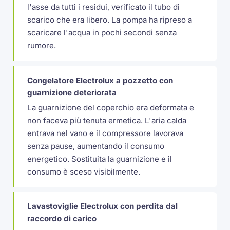
l'asse da tutti i residui, verificato il tubo di
scarico che era libero. La pompa ha ripreso a
scaricare l'acqua in pochi secondi senza
rumore.
Congelatore Electrolux a pozzetto con
guarnizione deteriorata
La guarnizione del coperchio era deformata e
non faceva più tenuta ermetica. L'aria calda
entrava nel vano e il compressore lavorava
senza pause, aumentando il consumo
energetico. Sostituita la guarnizione e il
consumo è sceso visibilmente.
Lavastoviglie Electrolux con perdita dal
raccordo di carico