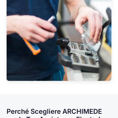
Perché Scegliere ARCHIMEDE