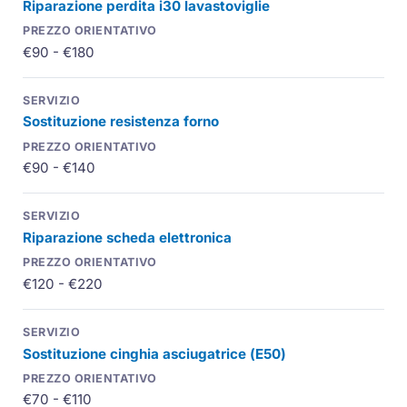
Riparazione perdita
i30
lavastoviglie
€90 - €180
Sostituzione resistenza forno
€90 - €140
Riparazione scheda elettronica
€120 - €220
Sostituzione cinghia asciugatrice (
E50
)
€70 - €110