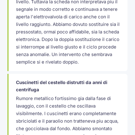
livello. Tuttavia la scheda non interpretava piu il
segnale in modo corretto e continuava a tenere
aperta l'elettrovalvola di carico anche con il
livello raggiunto. Abbiamo dovuto sostituire sia il
pressostato, ormai poco affidabile, sia la scheda
elettronica. Dopo la doppia sostituzione il carico
si interrompe al livello giusto e il ciclo procede
senza anomalie. Un intervento che sembrava
semplice si e rivelato doppio.
Cuscinetti del cestello distrutti da anni di
centrifuga
Rumore metallico fortissimo gia dalla fase di
lavaggio, con il cestello che oscillava
visibilmente. I cuscinetti erano completamente
sbriciolati e il paraolio non tratteneva piu acqua,
che gocciolava dal fondo. Abbiamo smontato