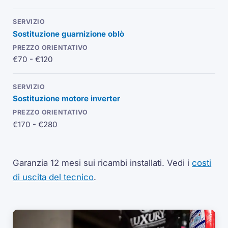
Sostituzione guarnizione oblò
€70 - €120
Sostituzione motore
inverter
€170 - €280
Garanzia 12 mesi sui ricambi installati.
Vedi i
costi
di uscita del tecnico
.