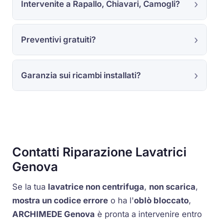
Intervenite a Rapallo, Chiavari, Camogli?
Preventivi gratuiti?
Garanzia sui ricambi installati?
Contatti Riparazione Lavatrici
Genova
Se la tua
lavatrice non centrifuga
,
non scarica
,
mostra un codice errore
o ha l'
oblò bloccato
,
ARCHIMEDE Genova
è pronta a intervenire entro