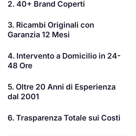
2. 40+ Brand Coperti
3. Ricambi Originali con
Garanzia 12 Mesi
4. Intervento a Domicilio in 24-
48 Ore
5. Oltre 20 Anni di Esperienza
dal 2001
6. Trasparenza Totale sui Costi