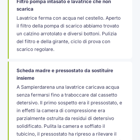
Filtro pompa intasato e lavatrice che non
scarica
Lavatrice ferma con acqua nel cestello. Aperto
il filtro della pompa di scarico abbiamo trovato
un calzino arrotolato e diversi bottoni. Pulizia
del filtro e della girante, ciclo di prova con
scarico regolare.
Scheda madre e pressostato da sostituire
insieme
A Sampierdarena una lavatrice caricava acqua
senza fermarsi fino a traboccare dal cassetto
detersivo. Il primo sospetto era il pressostato, e
in effetti la camera di compressione era
parzialmente ostruita da residui di detersivo
solidificato. Pulita la camera e soffiato il
tubicino, il pressostato ha ripreso a rilevare il