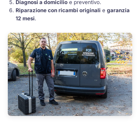
Diagnosi a domicilio
e preventivo.
Riparazione con ricambi originali
e
garanzia
12 mesi
.