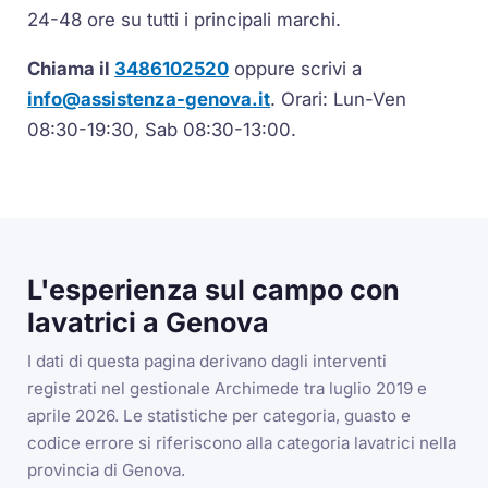
24-48 ore su tutti i principali marchi.
Chiama il
3486102520
oppure scrivi a
info@assistenza-genova.it
. Orari: Lun-Ven
08:30-19:30, Sab 08:30-13:00.
L'esperienza sul campo con
lavatrici a Genova
I dati di questa pagina derivano dagli interventi
registrati nel gestionale Archimede tra luglio 2019 e
aprile 2026. Le statistiche per categoria, guasto e
codice errore si riferiscono alla categoria lavatrici nella
provincia di Genova.