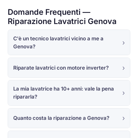
Domande Frequenti —
Riparazione Lavatrici Genova
C'è un tecnico lavatrici vicino a me a
Genova?
Riparate lavatrici con motore inverter?
La mia lavatrice ha 10+ anni: vale la pena
ripararla?
Quanto costa la riparazione a Genova?