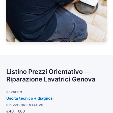
Listino Prezzi Orientativo —
Riparazione Lavatrici Genova
Uscita tecnico + diagnosi
€40 - €60