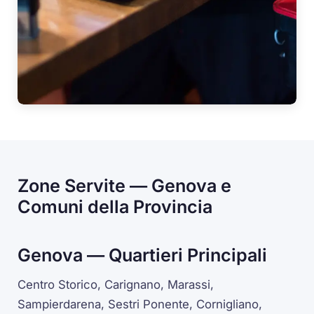
Zone Servite — Genova e
Comuni della Provincia
Genova — Quartieri Principali
Centro Storico, Carignano, Marassi,
Sampierdarena, Sestri Ponente, Cornigliano,