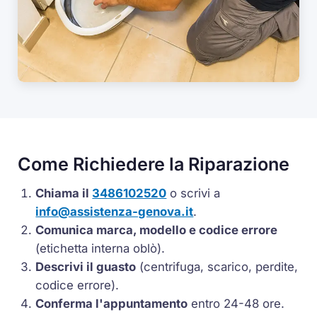
Come Richiedere la Riparazione
Chiama il
3486102520
o scrivi a
info@assistenza-genova.it
.
Comunica marca, modello e codice errore
(etichetta interna oblò).
Descrivi il guasto
(centrifuga, scarico, perdite,
codice errore).
Conferma l'appuntamento
entro 24-48 ore.