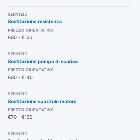
Sostituzione resistenza
€80 - €130
Sostituzione pompa di scarico
€80 - €140
Sostituzione spazzole motore
€70 - €130