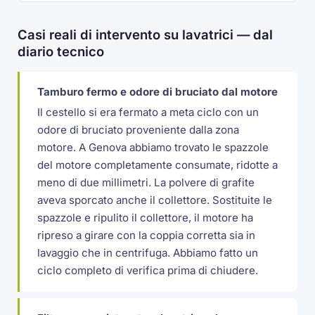
Casi reali di intervento su lavatrici — dal
diario tecnico
Tamburo fermo e odore di bruciato dal motore
Il cestello si era fermato a meta ciclo con un
odore di bruciato proveniente dalla zona
motore. A Genova abbiamo trovato le spazzole
del motore completamente consumate, ridotte a
meno di due millimetri. La polvere di grafite
aveva sporcato anche il collettore. Sostituite le
spazzole e ripulito il collettore, il motore ha
ripreso a girare con la coppia corretta sia in
lavaggio che in centrifuga. Abbiamo fatto un
ciclo completo di verifica prima di chiudere.