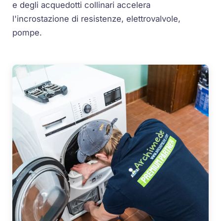
e degli acquedotti collinari accelera
l'incrostazione di resistenze, elettrovalvole,
pompe.