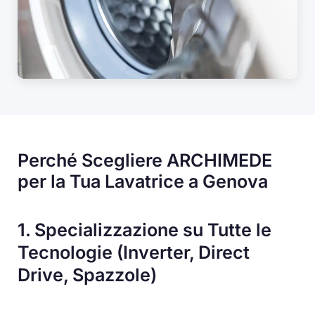
Perché Scegliere ARCHIMEDE
per la Tua Lavatrice a Genova
1. Specializzazione su Tutte le
Tecnologie (Inverter, Direct
Drive, Spazzole)