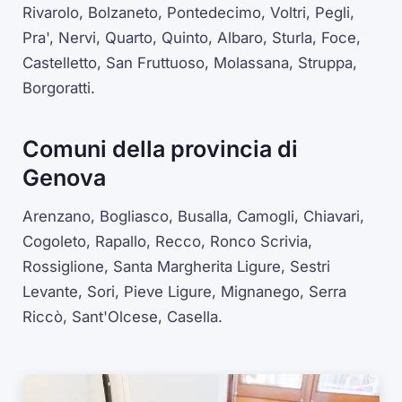
Rivarolo, Bolzaneto, Pontedecimo, Voltri, Pegli,
Pra', Nervi, Quarto, Quinto, Albaro, Sturla, Foce,
Castelletto, San Fruttuoso, Molassana, Struppa,
Borgoratti.
Comuni della provincia di
Genova
Arenzano, Bogliasco, Busalla, Camogli, Chiavari,
Cogoleto, Rapallo, Recco, Ronco Scrivia,
Rossiglione, Santa Margherita Ligure, Sestri
Levante, Sori, Pieve Ligure, Mignanego, Serra
Riccò, Sant'Olcese, Casella.