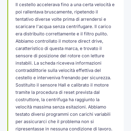
Il cestello accelerava fino a una certa velocità e
poi rallentava bruscamente, ripetendo il
tentativo diverse volte prima di arrendersi e
scaricare l'acqua senza centrifugare. Il carico
era distribuito correttamente e il filtro pulito.
Abbiamo controllato il motore direct drive,
caratteristico di questa marca, e trovato il
sensore di posizione del rotore con letture
instabili. La scheda riceveva informazioni
contraddittorie sulla velocità effettiva del
cestello e interveniva frenando per sicurezza.
Sostituito il sensore Hall e calibrato il motore
tramite la procedura di reset prevista dal
costruttore, la centrifuga ha raggiunto la
velocità massima senza esitazioni. Abbiamo
testato diversi programmi con carichi variabili
per assicurarci che il problema non si
ripresentasse in nessuna condizione di lavoro.