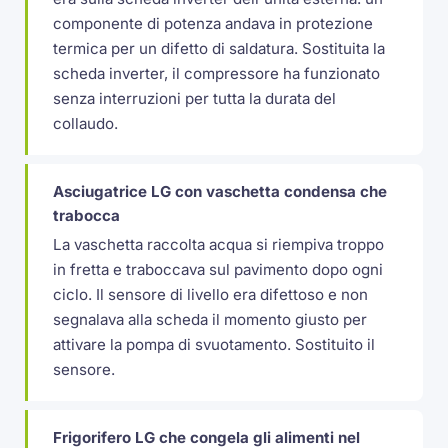
componente di potenza andava in protezione
termica per un difetto di saldatura. Sostituita la
scheda inverter, il compressore ha funzionato
senza interruzioni per tutta la durata del
collaudo.
Asciugatrice LG con vaschetta condensa che
trabocca
La vaschetta raccolta acqua si riempiva troppo
in fretta e traboccava sul pavimento dopo ogni
ciclo. Il sensore di livello era difettoso e non
segnalava alla scheda il momento giusto per
attivare la pompa di svuotamento. Sostituito il
sensore.
Frigorifero LG che congela gli alimenti nel