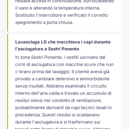
restava accesa in continuazione, surriscaldando
il vano e alterando la temperatura interna.
Sostituito l'interruttore e verificato il corretto
spegnimento a porta chiusa.
Lavasciuga LG che macchiava i capi durante
l'asciugatura a Sestri Ponente
In zona Sestri Ponente, i vestiti uscivano dal
ciclo di asciugatura con macchie scure che non
c'erano prima del lavaggio. Il cliente aveva già
provato a cambiare detersivo e ammorbidente
senza risultati. Abbiamo esaminato il circuito
interno dell'aria calda e trovato un accumulo di
residui oleosi nel condotto di ventilazione,
probabilmente derivanti da capi tecnici lavati in
precedenza. Questi residui si scaldavano
durante l'asciugatura e si trasferivano sui