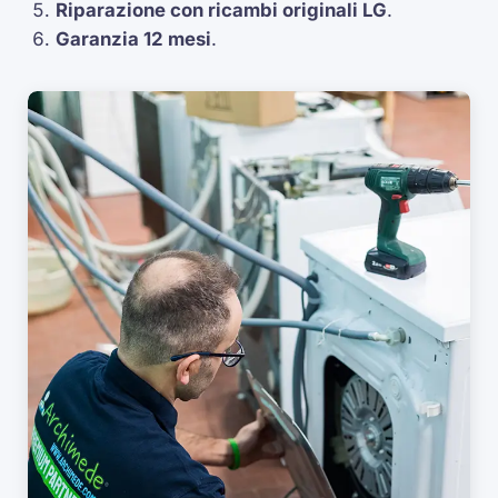
Riparazione con ricambi originali LG
.
Garanzia 12 mesi
.