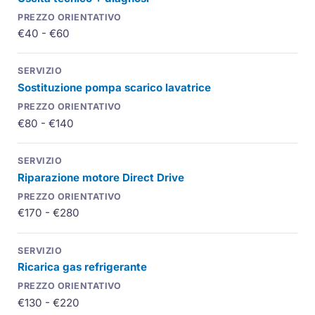
€40 - €60
Sostituzione pompa scarico lavatrice
€80 - €140
Riparazione motore
Direct Drive
€170 - €280
Ricarica gas refrigerante
€130 - €220