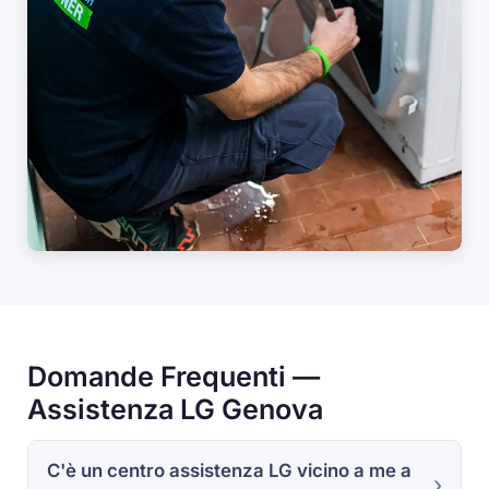
Domande Frequenti —
Assistenza LG Genova
C'è un centro assistenza LG vicino a me a