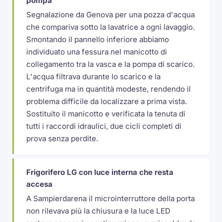
pompa
Segnalazione da Genova per una pozza d'acqua
che compariva sotto la lavatrice a ogni lavaggio.
Smontando il pannello inferiore abbiamo
individuato una fessura nel manicotto di
collegamento tra la vasca e la pompa di scarico.
L'acqua filtrava durante lo scarico e la
centrifuga ma in quantità modeste, rendendo il
problema difficile da localizzare a prima vista.
Sostituito il manicotto e verificata la tenuta di
tutti i raccordi idraulici, due cicli completi di
prova senza perdite.
Frigorifero LG con luce interna che resta
accesa
A Sampierdarena il microinterruttore della porta
non rilevava più la chiusura e la luce LED