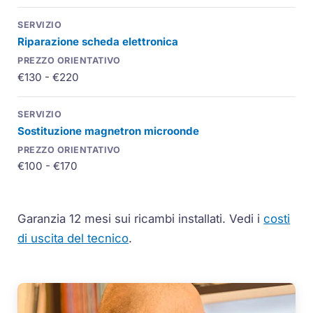
Riparazione scheda elettronica
€130 - €220
Sostituzione
magnetron
microonde
€100 - €170
Garanzia 12 mesi sui ricambi installati.
Vedi i
costi
di uscita del tecnico
.