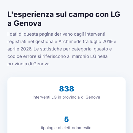
L'esperienza sul campo con LG
a Genova
I dati di questa pagina derivano dagli interventi
registrati nel gestionale Archimede tra luglio 2019 e
aprile 2026. Le statistiche per categoria, guasto e
codice errore si riferiscono al marchio LG nella
provincia di Genova.
838
interventi LG in provincia di Genova
5
tipologie di elettrodomestici