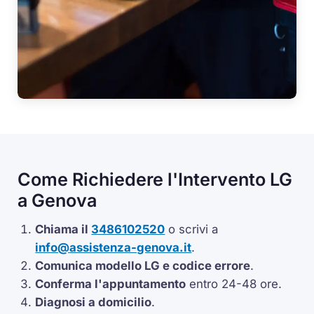
Come Richiedere l'Intervento LG
a Genova
Chiama il
3486102520
o scrivi a
info@assistenza-genova.it
.
Comunica modello LG e codice errore
.
Conferma l'appuntamento
entro 24-48 ore.
Diagnosi a domicilio
.