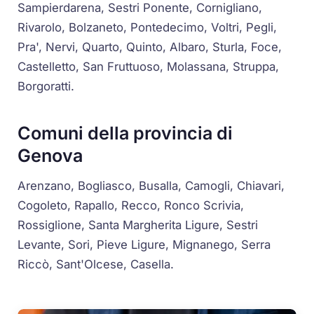
Sampierdarena, Sestri Ponente, Cornigliano,
Rivarolo, Bolzaneto, Pontedecimo, Voltri, Pegli,
Pra', Nervi, Quarto, Quinto, Albaro, Sturla, Foce,
Castelletto, San Fruttuoso, Molassana, Struppa,
Borgoratti.
Comuni della provincia di
Genova
Arenzano, Bogliasco, Busalla, Camogli, Chiavari,
Cogoleto, Rapallo, Recco, Ronco Scrivia,
Rossiglione, Santa Margherita Ligure, Sestri
Levante, Sori, Pieve Ligure, Mignanego, Serra
Riccò, Sant'Olcese, Casella.