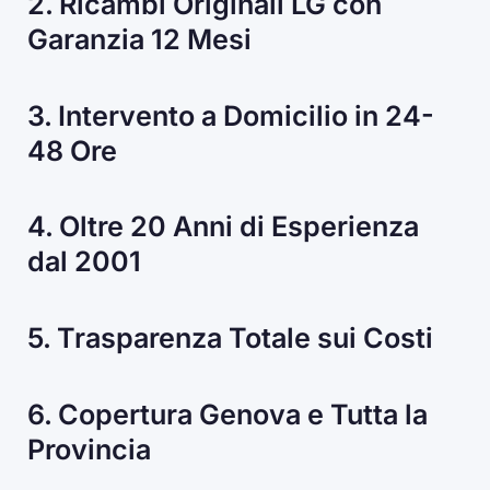
2. Ricambi Originali LG con
Garanzia 12 Mesi
3. Intervento a Domicilio in 24-
48 Ore
4. Oltre 20 Anni di Esperienza
dal 2001
5. Trasparenza Totale sui Costi
6. Copertura Genova e Tutta la
Provincia