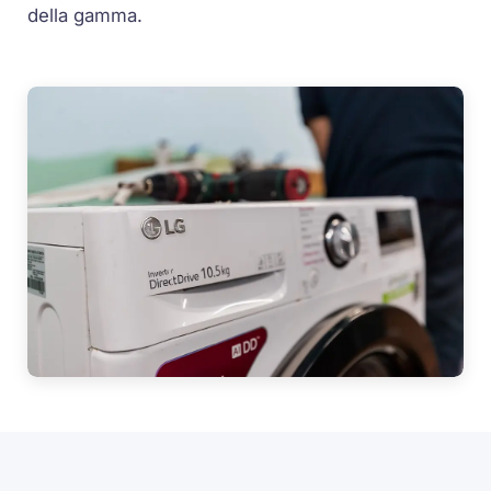
della gamma.