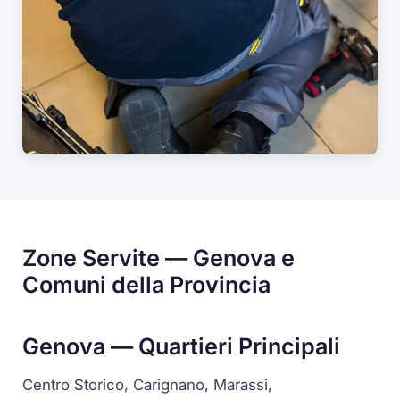
Zone Servite — Genova e
Comuni della Provincia
Genova — Quartieri Principali
Centro Storico, Carignano, Marassi,