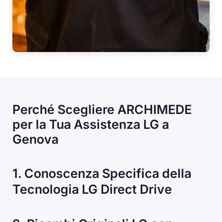
Perché Scegliere ARCHIMEDE
per la Tua Assistenza LG a
Genova
1. Conoscenza Specifica della
Tecnologia LG Direct Drive