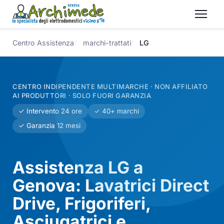
Centro Assistenza
marchi-trattati
LG
CENTRO INDIPENDENTE MULTIMARCHE · NON AFFILIATO
AI PRODUTTORI · SOLO FUORI GARANZIA
✓ Intervento 24 ore
✓ 40+ marchi
✓ Garanzia 12 mesi
Assistenza LG a
Genova: Lavatrici Direct
Drive, Frigoriferi,
Asciugatrici e