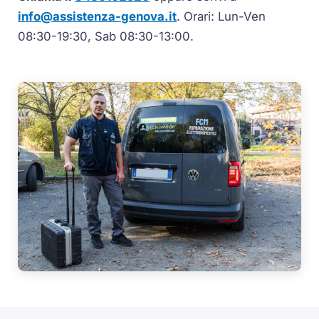
info@assistenza-genova.it
. Orari: Lun-Ven
08:30-19:30, Sab 08:30-13:00.