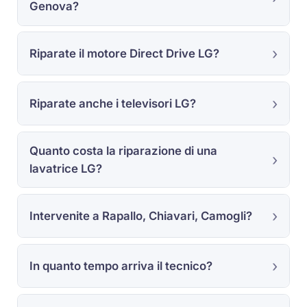
Genova?
Riparate il motore Direct Drive LG?
Riparate anche i televisori LG?
Quanto costa la riparazione di una
lavatrice LG?
Intervenite a Rapallo, Chiavari, Camogli?
In quanto tempo arriva il tecnico?