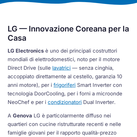
LG — Innovazione Coreana per la
Casa
LG Electronics
è uno dei principali costruttori
mondiali di elettrodomestici, noto per il motore
Direct Drive
(sulle
lavatrici
— senza cinghia,
accoppiato direttamente al cestello, garanzia 10
anni motore), per i
frigoriferi
Smart Inverter
con
tecnologia
DoorCooling
, per i forni a microonde
NeoChef
e per i
condizionatori
Dual Inverter
.
A
Genova
LG è particolarmente diffuso nei
quartieri con cucine ristrutturate recenti e nelle
famiglie giovani per il rapporto qualità-prezzo