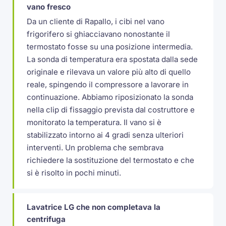
vano fresco
Da un cliente di Rapallo, i cibi nel vano
frigorifero si ghiacciavano nonostante il
termostato fosse su una posizione intermedia.
La sonda di temperatura era spostata dalla sede
originale e rilevava un valore più alto di quello
reale, spingendo il compressore a lavorare in
continuazione. Abbiamo riposizionato la sonda
nella clip di fissaggio prevista dal costruttore e
monitorato la temperatura. Il vano si è
stabilizzato intorno ai 4 gradi senza ulteriori
interventi. Un problema che sembrava
richiedere la sostituzione del termostato e che
si è risolto in pochi minuti.
Lavatrice LG che non completava la
centrifuga