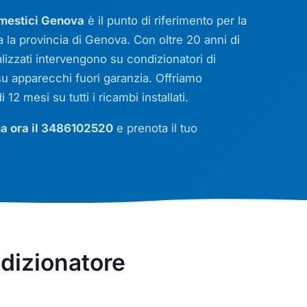
mestici Genova
è il punto di riferimento per la
a la provincia di Genova. Con oltre 20 anni di
alizzati intervengono su condizionatori di
u apparecchi fuori garanzia. Offriamo
12 mesi su tutti i ricambi installati.
a ora il 3486102520
e prenota il tuo
dizionatore