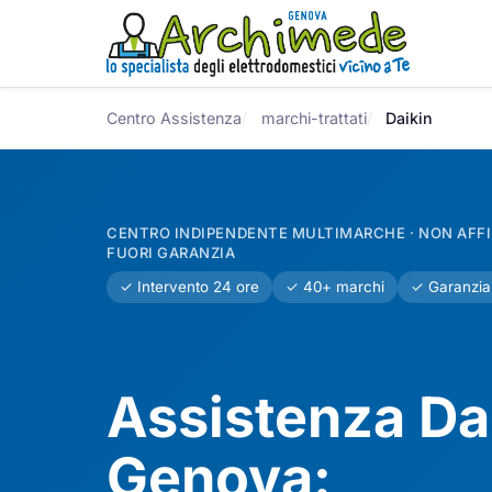
Centro Assistenza
marchi-trattati
Daikin
CENTRO INDIPENDENTE MULTIMARCHE · NON AFFIL
FUORI GARANZIA
✓ Intervento 24 ore
✓ 40+ marchi
✓ Garanzia
Assistenza Da
Genova: