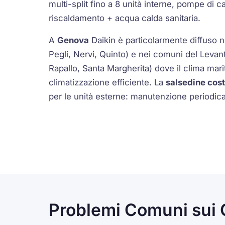
multi-split
fino a 8 unità interne, pompe di c
riscaldamento + acqua calda sanitaria.
A
Genova
Daikin è particolarmente diffuso nei
Pegli, Nervi, Quinto) e nei comuni del Leva
Rapallo, Santa Margherita) dove il clima mari
climatizzazione efficiente. La
salsedine cost
per le unità esterne: manutenzione periodica
Problemi Comuni sui 