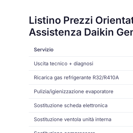
Listino Prezzi Orienta
Assistenza Daikin Ge
Servizio
Uscita tecnico + diagnosi
Ricarica gas refrigerante R32/R410A
Pulizia/igienizzazione evaporatore
Sostituzione scheda elettronica
Sostituzione ventola unità interna