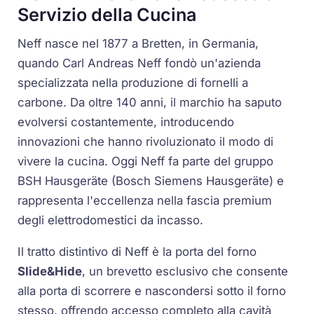
Servizio della Cucina
Neff nasce nel 1877 a Bretten, in Germania,
quando Carl Andreas Neff fondò un'azienda
specializzata nella produzione di fornelli a
carbone. Da oltre 140 anni, il marchio ha saputo
evolversi costantemente, introducendo
innovazioni che hanno rivoluzionato il modo di
vivere la cucina. Oggi Neff fa parte del gruppo
BSH Hausgeräte (Bosch Siemens Hausgeräte) e
rappresenta l'eccellenza nella fascia premium
degli elettrodomestici da incasso.
Il tratto distintivo di Neff è la porta del forno
Slide&Hide
, un brevetto esclusivo che consente
alla porta di scorrere e nascondersi sotto il forno
stesso, offrendo accesso completo alla cavità