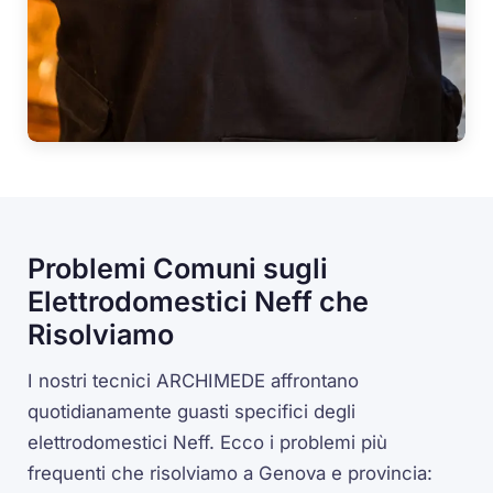
Problemi Comuni sugli
Elettrodomestici Neff che
Risolviamo
I nostri tecnici ARCHIMEDE affrontano
quotidianamente guasti specifici degli
elettrodomestici Neff. Ecco i problemi più
frequenti che risolviamo a Genova e provincia: