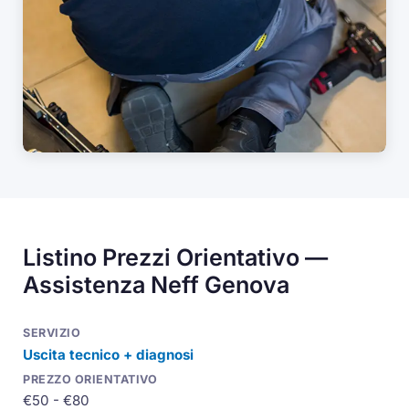
Listino Prezzi Orientativo —
Assistenza Neff Genova
Uscita tecnico + diagnosi
€50 - €80