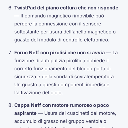
TwistPad del piano cottura che non risponde
— Il comando magnetico rimovibile può
perdere la connessione con il sensore
sottostante per usura dell'anello magnetico o
guasto del modulo di controllo elettronico.
Forno Neff con pirolisi che non si avvia
— La
funzione di autopulizia pirolitica richiede il
corretto funzionamento del blocco porta di
sicurezza e della sonda di sovratemperatura.
Un guasto a questi componenti impedisce
l'attivazione del ciclo.
Cappa Neff con motore rumoroso o poco
aspirante
— Usura dei cuscinetti del motore,
accumulo di grasso nel gruppo ventola o