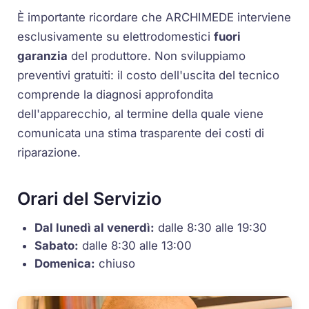
È importante ricordare che ARCHIMEDE interviene
esclusivamente su elettrodomestici
fuori
garanzia
del produttore. Non sviluppiamo
preventivi gratuiti: il costo dell'uscita del tecnico
comprende la diagnosi approfondita
dell'apparecchio, al termine della quale viene
comunicata una stima trasparente dei costi di
riparazione.
Orari del Servizio
Dal lunedì al venerdì:
dalle 8:30 alle 19:30
Sabato:
dalle 8:30 alle 13:00
Domenica:
chiuso