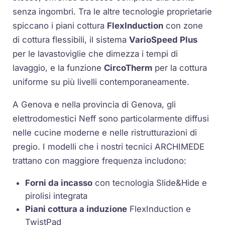
senza ingombri. Tra le altre tecnologie proprietarie
spiccano i piani cottura
FlexInduction
con zone
di cottura flessibili, il sistema
VarioSpeed Plus
per le lavastoviglie che dimezza i tempi di
lavaggio, e la funzione
CircoTherm
per la cottura
uniforme su più livelli contemporaneamente.
A Genova e nella provincia di Genova, gli
elettrodomestici Neff sono particolarmente diffusi
nelle cucine moderne e nelle ristrutturazioni di
pregio. I modelli che i nostri tecnici ARCHIMEDE
trattano con maggiore frequenza includono:
Forni da incasso
con tecnologia Slide&Hide e
pirolisi integrata
Piani cottura a induzione
FlexInduction e
TwistPad