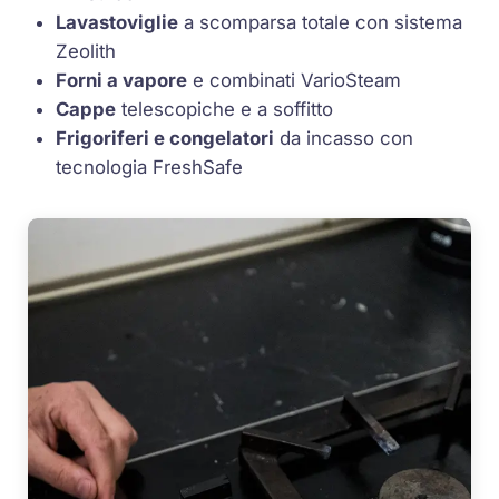
Lavastoviglie
a scomparsa totale con sistema
Zeolith
Forni a vapore
e combinati VarioSteam
Cappe
telescopiche e a soffitto
Frigoriferi e congelatori
da incasso con
tecnologia FreshSafe