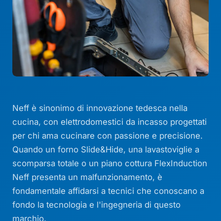
Neff è sinonimo di innovazione tedesca nella
cucina, con elettrodomestici da incasso progettati
per chi ama cucinare con passione e precisione.
Quando un forno Slide&Hide, una lavastoviglie a
scomparsa totale o un piano cottura FlexInduction
Neff presenta un malfunzionamento, è
fondamentale affidarsi a tecnici che conoscano a
fondo la tecnologia e l'ingegneria di questo
marchio.