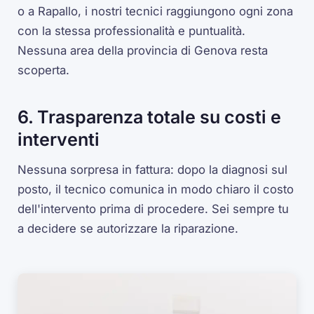
o a Rapallo, i nostri tecnici raggiungono ogni zona
con la stessa professionalità e puntualità.
Nessuna area della provincia di Genova resta
scoperta.
6. Trasparenza totale su costi e
interventi
Nessuna sorpresa in fattura: dopo la diagnosi sul
posto, il tecnico comunica in modo chiaro il costo
dell'intervento prima di procedere. Sei sempre tu
a decidere se autorizzare la riparazione.