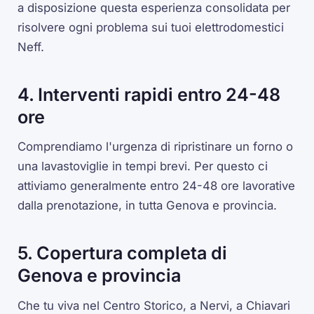
a disposizione questa esperienza consolidata per
risolvere ogni problema sui tuoi elettrodomestici
Neff.
4. Interventi rapidi entro 24-48
ore
Comprendiamo l'urgenza di ripristinare un forno o
una lavastoviglie in tempi brevi. Per questo ci
attiviamo generalmente entro 24-48 ore lavorative
dalla prenotazione, in tutta Genova e provincia.
5. Copertura completa di
Genova e provincia
Che tu viva nel Centro Storico, a Nervi, a Chiavari