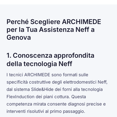
Perché Scegliere ARCHIMEDE
per la Tua Assistenza Neff a
Genova
1. Conoscenza approfondita
della tecnologia Neff
I tecnici ARCHIMEDE sono formati sulle
specificità costruttive degli elettrodomestici Neff,
dal sistema Slide&Hide dei forni alla tecnologia
FlexInduction dei piani cottura. Questa
competenza mirata consente diagnosi precise e
interventi risolutivi al primo passaggio.