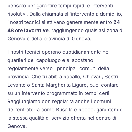
pensato per garantire tempi rapidi e interventi
risolutivi. Dalla chiamata all'intervento a domicilio,
i nostri tecnici si attivano generalmente entro
24-
48 ore lavorative
, raggiungendo qualsiasi zona di
Genova e della provincia di Genova.
I nostri tecnici operano quotidianamente nei
quartieri del capoluogo e si spostano
regolarmente verso i principali comuni della
provincia. Che tu abiti a Rapallo, Chiavari, Sestri
Levante o Santa Margherita Ligure, puoi contare
su un intervento programmato in tempi certi.
Raggiungiamo con regolarità anche i comuni
dell'entroterra come Busalla e Recco, garantendo
la stessa qualità di servizio offerta nel centro di
Genova.