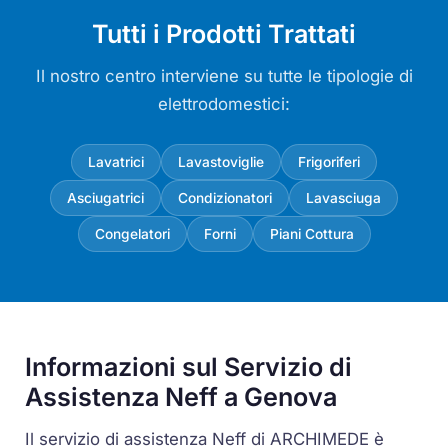
Tutti i Prodotti Trattati
Il nostro centro interviene su tutte le tipologie di
elettrodomestici:
Lavatrici
Lavastoviglie
Frigoriferi
Asciugatrici
Condizionatori
Lavasciuga
Congelatori
Forni
Piani Cottura
Informazioni sul Servizio di
Assistenza Neff a Genova
Il servizio di assistenza Neff di ARCHIMEDE è