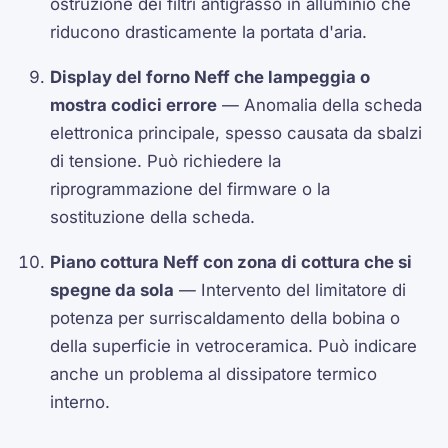
ostruzione dei filtri antigrasso in alluminio che
riducono drasticamente la portata d'aria.
Display del forno Neff che lampeggia o
mostra codici errore
— Anomalia della scheda
elettronica principale, spesso causata da sbalzi
di tensione. Può richiedere la
riprogrammazione del firmware o la
sostituzione della scheda.
Piano cottura Neff con zona di cottura che si
spegne da sola
— Intervento del limitatore di
potenza per surriscaldamento della bobina o
della superficie in vetroceramica. Può indicare
anche un problema al dissipatore termico
interno.