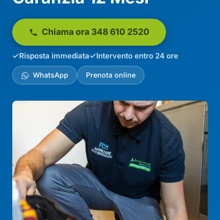
Chiama ora 348 610 2520
Risposta immediata
Intervento entro 24 ore
WhatsApp
Prenota online