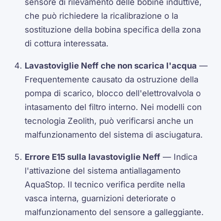
sensore di rilevamento delle bobine induttive,
che può richiedere la ricalibrazione o la
sostituzione della bobina specifica della zona
di cottura interessata.
Lavastoviglie Neff che non scarica l'acqua
—
Frequentemente causato da ostruzione della
pompa di scarico, blocco dell'elettrovalvola o
intasamento del filtro interno. Nei modelli con
tecnologia Zeolith, può verificarsi anche un
malfunzionamento del sistema di asciugatura.
Errore E15 sulla lavastoviglie Neff
— Indica
l'attivazione del sistema antiallagamento
AquaStop. Il tecnico verifica perdite nella
vasca interna, guarnizioni deteriorate o
malfunzionamento del sensore a galleggiante.