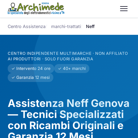
Centro Assistenza
marchi-trattati
Neff
CENTRO INDIPENDENTE MULTIMARCHE · NON AFFILIATO
AI PRODUTTORI · SOLO FUORI GARANZIA
✓ Intervento 24 ore
✓ 40+ marchi
✓ Garanzia 12 mesi
Assistenza Neff Genova
— Tecnici Specializzati
con Ricambi Originali e
Garanzia 12 Mesi