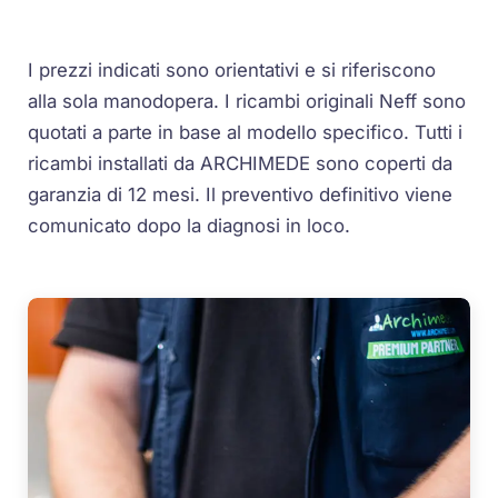
I prezzi indicati sono orientativi e si riferiscono
alla sola manodopera. I ricambi originali Neff sono
quotati a parte in base al modello specifico. Tutti i
ricambi installati da ARCHIMEDE sono coperti da
garanzia di 12 mesi. Il preventivo definitivo viene
comunicato dopo la diagnosi in loco.