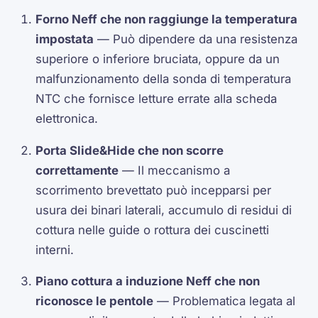
Forno Neff che non raggiunge la temperatura
impostata
— Può dipendere da una resistenza
superiore o inferiore bruciata, oppure da un
malfunzionamento della sonda di temperatura
NTC che fornisce letture errate alla scheda
elettronica.
Porta Slide&Hide che non scorre
correttamente
— Il meccanismo a
scorrimento brevettato può incepparsi per
usura dei binari laterali, accumulo di residui di
cottura nelle guide o rottura dei cuscinetti
interni.
Piano cottura a induzione Neff che non
riconosce le pentole
— Problematica legata al