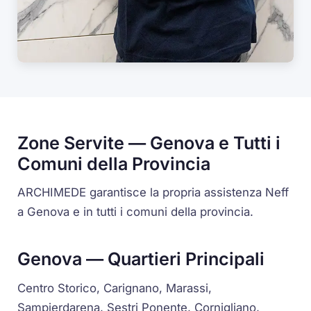
Zone Servite — Genova e Tutti i
Comuni della Provincia
ARCHIMEDE garantisce la propria assistenza Neff
a Genova e in tutti i comuni della provincia.
Genova — Quartieri Principali
Centro Storico, Carignano, Marassi,
Sampierdarena, Sestri Ponente, Cornigliano,