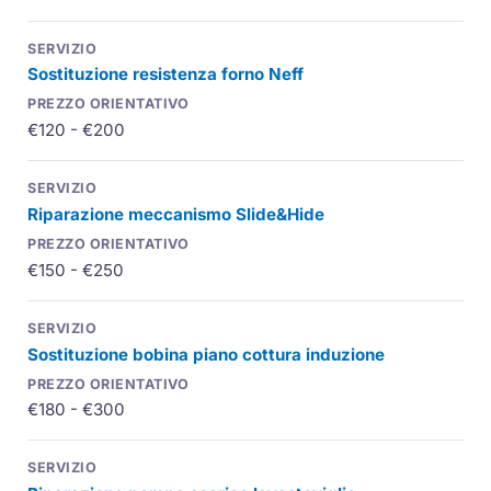
Sostituzione resistenza forno Neff
€120 - €200
Riparazione meccanismo Slide&Hide
€150 - €250
Sostituzione bobina piano cottura induzione
€180 - €300