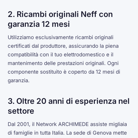
2. Ricambi originali Neff con
garanzia 12 mesi
Utilizziamo esclusivamente ricambi originali
certificati dal produttore, assicurando la piena
compatibilità con il tuo elettrodomestico e il
mantenimento delle prestazioni originali. Ogni
componente sostituito è coperto da 12 mesi di
garanzia.
3. Oltre 20 anni di esperienza nel
settore
Dal 2001, il Network ARCHIMEDE assiste migliaia
di famiglie in tutta Italia. La sede di Genova mette