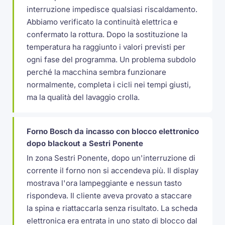
interruzione impedisce qualsiasi riscaldamento.
Abbiamo verificato la continuità elettrica e
confermato la rottura. Dopo la sostituzione la
temperatura ha raggiunto i valori previsti per
ogni fase del programma. Un problema subdolo
perché la macchina sembra funzionare
normalmente, completa i cicli nei tempi giusti,
ma la qualità del lavaggio crolla.
Forno Bosch da incasso con blocco elettronico
dopo blackout a Sestri Ponente
In zona Sestri Ponente, dopo un'interruzione di
corrente il forno non si accendeva più. Il display
mostrava l'ora lampeggiante e nessun tasto
rispondeva. Il cliente aveva provato a staccare
la spina e riattaccarla senza risultato. La scheda
elettronica era entrata in uno stato di blocco dal