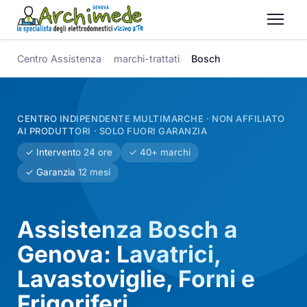
Centro Assistenza
marchi-trattati
Bosch
CENTRO INDIPENDENTE MULTIMARCHE · NON AFFILIATO
AI PRODUTTORI · SOLO FUORI GARANZIA
✓ Intervento 24 ore
✓ 40+ marchi
✓ Garanzia 12 mesi
Assistenza Bosch a
Genova: Lavatrici,
Lavastoviglie, Forni e
Frigoriferi