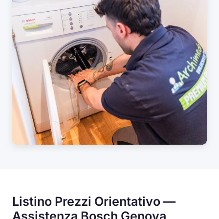
Listino Prezzi Orientativo —
Assistenza Bosch Genova