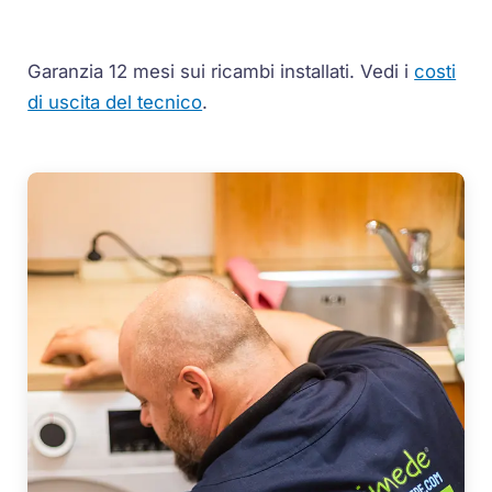
Garanzia 12 mesi sui ricambi installati.
Vedi i
costi
di uscita del tecnico
.