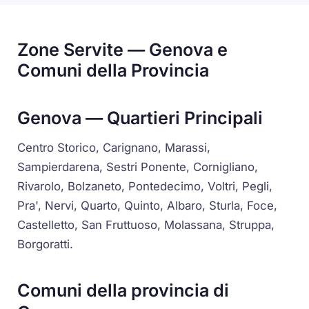
Zone Servite — Genova e
Comuni della Provincia
Genova — Quartieri Principali
Centro Storico, Carignano, Marassi,
Sampierdarena, Sestri Ponente, Cornigliano,
Rivarolo, Bolzaneto, Pontedecimo, Voltri, Pegli,
Pra', Nervi, Quarto, Quinto, Albaro, Sturla, Foce,
Castelletto, San Fruttuoso, Molassana, Struppa,
Borgoratti.
Comuni della provincia di