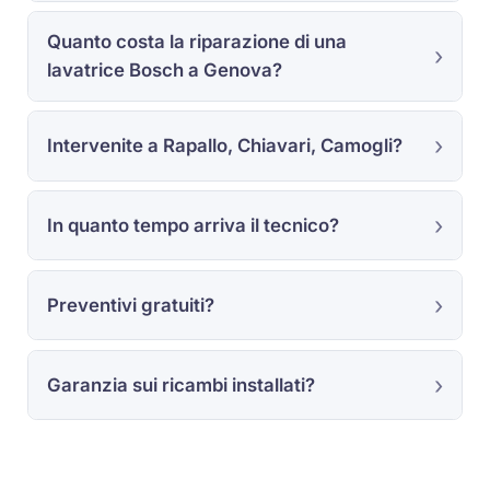
Quanto costa la riparazione di una
lavatrice Bosch a Genova?
Intervenite a Rapallo, Chiavari, Camogli?
In quanto tempo arriva il tecnico?
Preventivi gratuiti?
Garanzia sui ricambi installati?