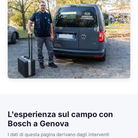
L'esperienza sul campo con
Bosch a Genova
I dati di questa pagina derivano dagli interventi