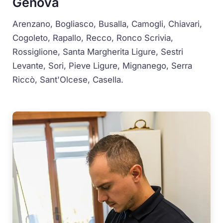
Genova
Arenzano, Bogliasco, Busalla, Camogli, Chiavari,
Cogoleto, Rapallo, Recco, Ronco Scrivia,
Rossiglione, Santa Margherita Ligure, Sestri
Levante, Sori, Pieve Ligure, Mignanego, Serra
Riccò, Sant'Olcese, Casella.