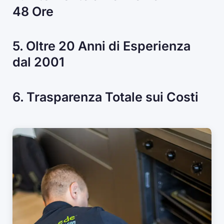
48 Ore
5. Oltre 20 Anni di Esperienza
dal 2001
6. Trasparenza Totale sui Costi