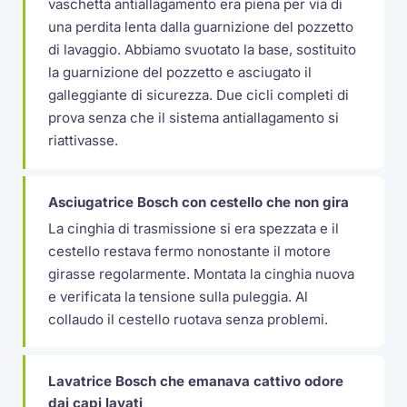
vaschetta antiallagamento era piena per via di
una perdita lenta dalla guarnizione del pozzetto
di lavaggio. Abbiamo svuotato la base, sostituito
la guarnizione del pozzetto e asciugato il
galleggiante di sicurezza. Due cicli completi di
prova senza che il sistema antiallagamento si
riattivasse.
Asciugatrice Bosch con cestello che non gira
La cinghia di trasmissione si era spezzata e il
cestello restava fermo nonostante il motore
girasse regolarmente. Montata la cinghia nuova
e verificata la tensione sulla puleggia. Al
collaudo il cestello ruotava senza problemi.
Lavatrice Bosch che emanava cattivo odore
dai capi lavati