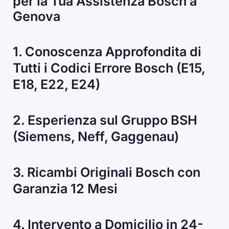
per la Tua Assistenza Bosch a
Genova
1. Conoscenza Approfondita di
Tutti i Codici Errore Bosch (E15,
E18, E22, E24)
2. Esperienza sul Gruppo BSH
(Siemens, Neff, Gaggenau)
3. Ricambi Originali Bosch con
Garanzia 12 Mesi
4. Intervento a Domicilio in 24-