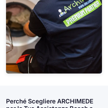
Perché Scegliere ARCHIMEDE