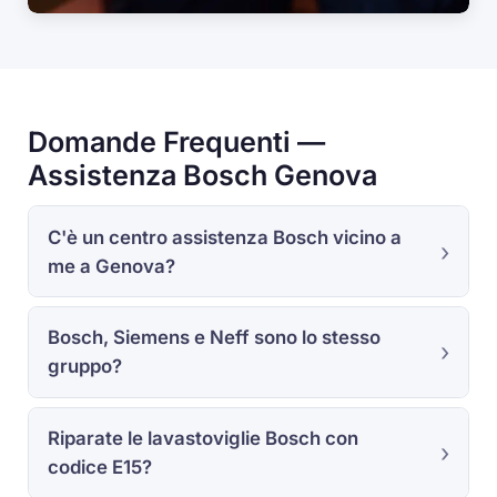
Domande Frequenti —
Assistenza Bosch Genova
C'è un centro assistenza Bosch vicino a
me a Genova?
Bosch, Siemens e Neff sono lo stesso
gruppo?
Riparate le lavastoviglie Bosch con
codice E15?