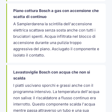
Piano cottura Bosch a gas con accensione che
scatta di continuo
A Sampierdarena la scintilla dell'accensione
elettrica scattava senza sosta anche con tutti i
bruciatori spenti. Acqua infiltrata nel blocco di
accensione durante una pulizia troppo
aggressiva del piano. Asciugato il componente e
isolato il contatto.
Lavastoviglie Bosch con acqua che non si
scalda
I piatti uscivano sporchi e grassi anche con il
programma intensivo. La temperatura dell'acqua
non saliva: il riscaldatore a flusso continuo era
interrotto. Questo componente scalda l'acqua
mentre passa attraverso un tubo e una sua