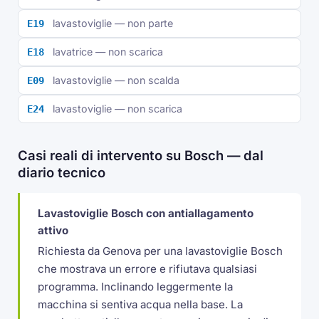
lavastoviglie — non parte
E19
lavatrice — non scarica
E18
lavastoviglie — non scalda
E09
lavastoviglie — non scarica
E24
Casi reali di intervento su Bosch — dal
diario tecnico
Lavastoviglie Bosch con antiallagamento
attivo
Richiesta da Genova per una lavastoviglie Bosch
che mostrava un errore e rifiutava qualsiasi
programma. Inclinando leggermente la
macchina si sentiva acqua nella base. La