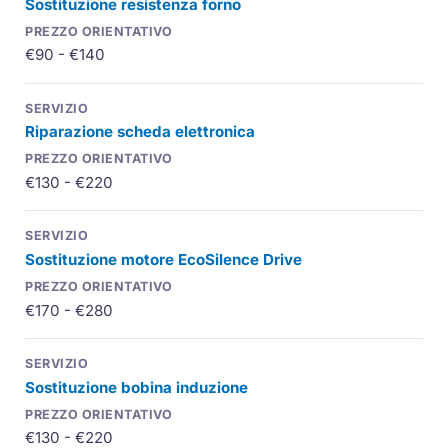
Sostituzione resistenza forno
€90 - €140
Riparazione scheda elettronica
€130 - €220
Sostituzione motore
EcoSilence Drive
€170 - €280
Sostituzione bobina induzione
€130 - €220