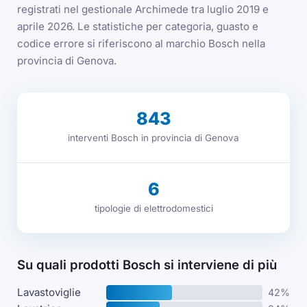
registrati nel gestionale Archimede tra luglio 2019 e
aprile 2026. Le statistiche per categoria, guasto e
codice errore si riferiscono al marchio Bosch nella
provincia di Genova.
843
interventi Bosch in provincia di Genova
6
tipologie di elettrodomestici
Su quali prodotti Bosch si interviene di più
Lavastoviglie
42%