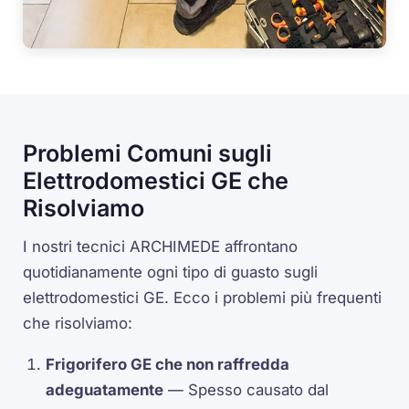
Problemi Comuni sugli
Elettrodomestici GE che
Risolviamo
I nostri tecnici ARCHIMEDE affrontano
quotidianamente ogni tipo di guasto sugli
elettrodomestici GE. Ecco i problemi più frequenti
che risolviamo:
Frigorifero GE che non raffredda
adeguatamente
— Spesso causato dal