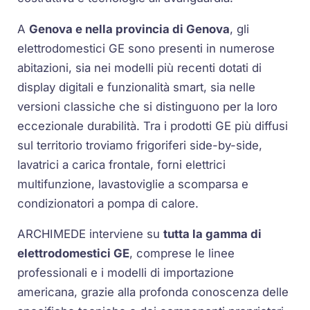
A
Genova e nella provincia di Genova
, gli
elettrodomestici GE sono presenti in numerose
abitazioni, sia nei modelli più recenti dotati di
display digitali e funzionalità smart, sia nelle
versioni classiche che si distinguono per la loro
eccezionale durabilità. Tra i prodotti GE più diffusi
sul territorio troviamo frigoriferi side-by-side,
lavatrici a carica frontale, forni elettrici
multifunzione, lavastoviglie a scomparsa e
condizionatori a pompa di calore.
ARCHIMEDE interviene su
tutta la gamma di
elettrodomestici GE
, comprese le linee
professionali e i modelli di importazione
americana, grazie alla profonda conoscenza delle