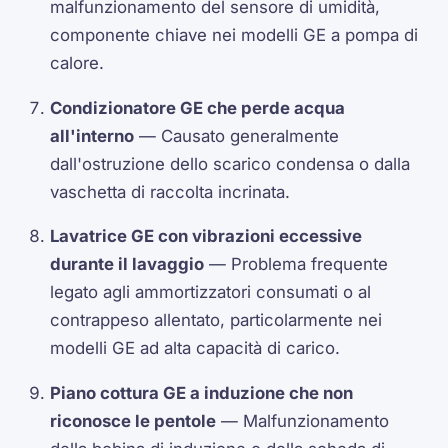
malfunzionamento del sensore di umidità,
componente chiave nei modelli GE a pompa di
calore.
Condizionatore GE che perde acqua
all'interno
— Causato generalmente
dall'ostruzione dello scarico condensa o dalla
vaschetta di raccolta incrinata.
Lavatrice GE con vibrazioni eccessive
durante il lavaggio
— Problema frequente
legato agli ammortizzatori consumati o al
contrappeso allentato, particolarmente nei
modelli GE ad alta capacità di carico.
Piano cottura GE a induzione che non
riconosce le pentole
— Malfunzionamento