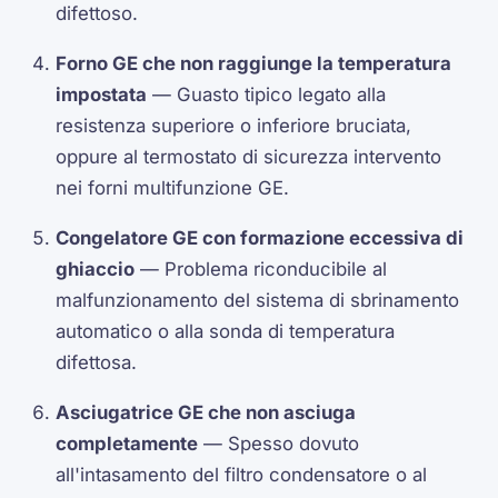
difettoso.
Forno GE che non raggiunge la temperatura
impostata
— Guasto tipico legato alla
resistenza superiore o inferiore bruciata,
oppure al termostato di sicurezza intervento
nei forni multifunzione GE.
Congelatore GE con formazione eccessiva di
ghiaccio
— Problema riconducibile al
malfunzionamento del sistema di sbrinamento
automatico o alla sonda di temperatura
difettosa.
Asciugatrice GE che non asciuga
completamente
— Spesso dovuto
all'intasamento del filtro condensatore o al