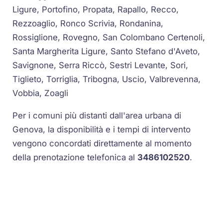
Ligure, Portofino, Propata, Rapallo, Recco,
Rezzoaglio, Ronco Scrivia, Rondanina,
Rossiglione, Rovegno, San Colombano Certenoli,
Santa Margherita Ligure, Santo Stefano d'Aveto,
Savignone, Serra Riccò, Sestri Levante, Sori,
Tiglieto, Torriglia, Tribogna, Uscio, Valbrevenna,
Vobbia, Zoagli
Per i comuni più distanti dall'area urbana di
Genova, la disponibilità e i tempi di intervento
vengono concordati direttamente al momento
della prenotazione telefonica al
3486102520
.