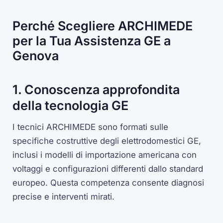
Perché Scegliere ARCHIMEDE
per la Tua Assistenza GE a
Genova
1. Conoscenza approfondita
della tecnologia GE
I tecnici ARCHIMEDE sono formati sulle
specifiche costruttive degli elettrodomestici GE,
inclusi i modelli di importazione americana con
voltaggi e configurazioni differenti dallo standard
europeo. Questa competenza consente diagnosi
precise e interventi mirati.