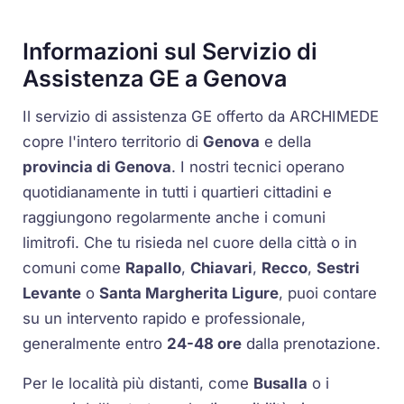
Informazioni sul Servizio di
Assistenza GE a Genova
Il servizio di assistenza GE offerto da ARCHIMEDE
copre l'intero territorio di
Genova
e della
provincia di Genova
. I nostri tecnici operano
quotidianamente in tutti i quartieri cittadini e
raggiungono regolarmente anche i comuni
limitrofi. Che tu risieda nel cuore della città o in
comuni come
Rapallo
,
Chiavari
,
Recco
,
Sestri
Levante
o
Santa Margherita Ligure
, puoi contare
su un intervento rapido e professionale,
generalmente entro
24-48 ore
dalla prenotazione.
Per le località più distanti, come
Busalla
o i