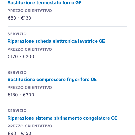
Sostituzione termostato forno GE
€80 - €130
Riparazione scheda elettronica lavatrice GE
€120 - €200
Sostituzione compressore frigorifero GE
€180 - €300
Riparazione sistema sbrinamento congelatore GE
€90 - €150