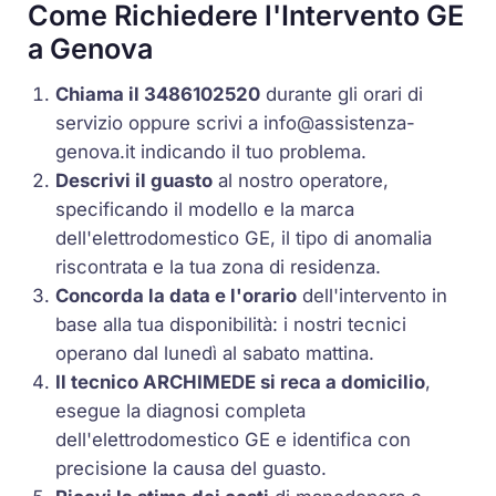
Come Richiedere l'Intervento GE
a Genova
Chiama il 3486102520
durante gli orari di
servizio oppure scrivi a
info@assistenza-
genova.it
indicando il tuo problema.
Descrivi il guasto
al nostro operatore,
specificando il modello e la marca
dell'elettrodomestico GE, il tipo di anomalia
riscontrata e la tua zona di residenza.
Concorda la data e l'orario
dell'intervento in
base alla tua disponibilità: i nostri tecnici
operano dal lunedì al sabato mattina.
Il tecnico ARCHIMEDE si reca a domicilio
,
esegue la diagnosi completa
dell'elettrodomestico GE e identifica con
precisione la causa del guasto.