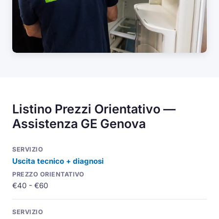
Listino Prezzi Orientativo —
Assistenza GE Genova
Uscita tecnico + diagnosi
€40 - €60