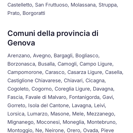
Castelletto, San Fruttuoso, Molassana, Struppa,
Prato, Borgoratti
Comuni della provincia di
Genova
Arenzano, Avegno, Bargagli, Bogliasco,
Borzonasca, Busalla, Camogli, Campo Ligure,
Campomorone, Carasco, Casarza Ligure, Casella,
Castiglione Chiavarese, Chiavari, Cicagna,
Cogoleto, Cogorno, Coreglia Ligure, Davagna,
Fascia, Favale di Malvaro, Fontanigorda, Gavi,
Gorreto, Isola del Cantone, Lavagna, Leivi,
Lorsica, Lumarzo, Masone, Mele, Mezzanego,
Mignanego, Moconesi, Moneglia, Montebruno,
Montoggio, Ne, Neirone, Orero, Ovada, Pieve