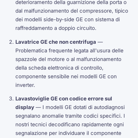
deterioramento della guarnizione della porta o
dal malfunzionamento del compressore, tipico
dei modelli side-by-side GE con sistema di
raffreddamento a doppio circuito.
Lavatrice GE che non centrifuga
—
Problematica frequente legata all'usura delle
spazzole del motore o al malfunzionamento
della scheda elettronica di controllo,
componente sensibile nei modelli GE con
inverter.
Lavastoviglie GE con codice errore sul
display
— I modelli GE dotati di autodiagnosi
segnalano anomalie tramite codici specifici. I
nostri tecnici decodificano rapidamente ogni
segnalazione per individuare il componente