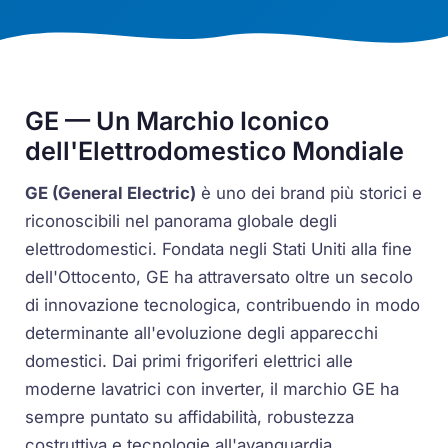
GE — Un Marchio Iconico
dell'Elettrodomestico Mondiale
GE (General Electric)
è uno dei brand più storici e
riconoscibili nel panorama globale degli
elettrodomestici. Fondata negli Stati Uniti alla fine
dell'Ottocento, GE ha attraversato oltre un secolo
di innovazione tecnologica, contribuendo in modo
determinante all'evoluzione degli apparecchi
domestici. Dai primi frigoriferi elettrici alle
moderne lavatrici con inverter, il marchio GE ha
sempre puntato su affidabilità, robustezza
costruttiva e tecnologie all'avanguardia.