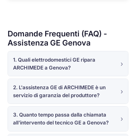
Domande Frequenti (FAQ) -
Assistenza GE Genova
1. Quali elettrodomestici GE ripara
ARCHIMEDE a Genova?
2. L'assistenza GE di ARCHIMEDE è un
servizio di garanzia del produttore?
3. Quanto tempo passa dalla chiamata
all'intervento del tecnico GE a Genova?