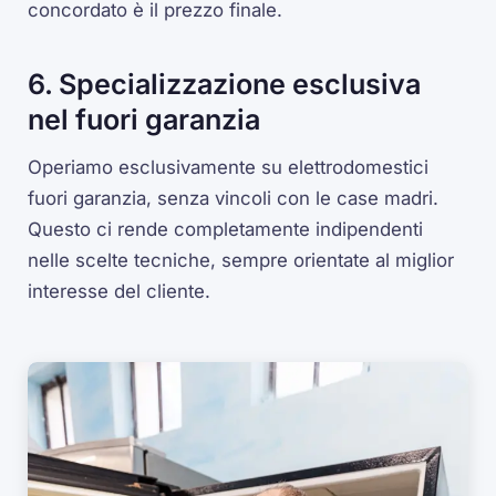
concordato è il prezzo finale.
6. Specializzazione esclusiva
nel fuori garanzia
Operiamo esclusivamente su elettrodomestici
fuori garanzia, senza vincoli con le case madri.
Questo ci rende completamente indipendenti
nelle scelte tecniche, sempre orientate al miglior
interesse del cliente.