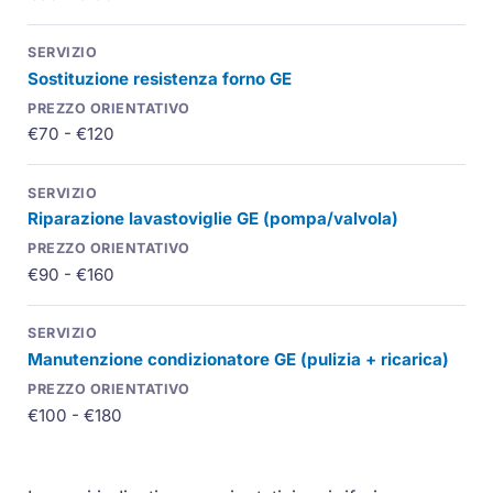
Sostituzione resistenza forno GE
€70 - €120
Riparazione lavastoviglie GE (pompa/valvola)
€90 - €160
Manutenzione condizionatore GE (pulizia + ricarica)
€100 - €180