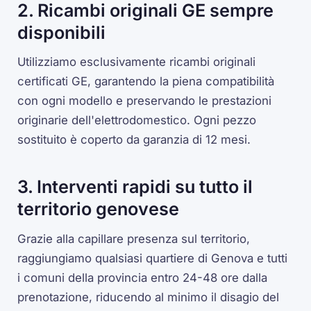
2. Ricambi originali GE sempre
disponibili
Utilizziamo esclusivamente ricambi originali
certificati GE, garantendo la piena compatibilità
con ogni modello e preservando le prestazioni
originarie dell'elettrodomestico. Ogni pezzo
sostituito è coperto da garanzia di 12 mesi.
3. Interventi rapidi su tutto il
territorio genovese
Grazie alla capillare presenza sul territorio,
raggiungiamo qualsiasi quartiere di Genova e tutti
i comuni della provincia entro 24-48 ore dalla
prenotazione, riducendo al minimo il disagio del