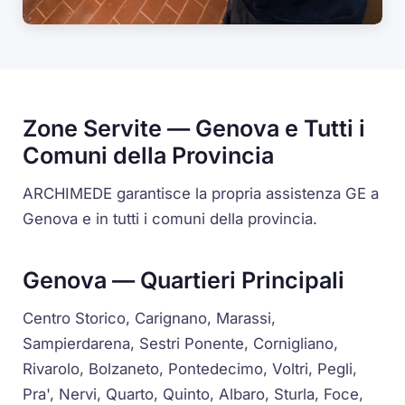
Zone Servite — Genova e Tutti i
Comuni della Provincia
ARCHIMEDE garantisce la propria assistenza GE a
Genova e in tutti i comuni della provincia.
Genova — Quartieri Principali
Centro Storico, Carignano, Marassi,
Sampierdarena, Sestri Ponente, Cornigliano,
Rivarolo, Bolzaneto, Pontedecimo, Voltri, Pegli,
Pra', Nervi, Quarto, Quinto, Albaro, Sturla, Foce,