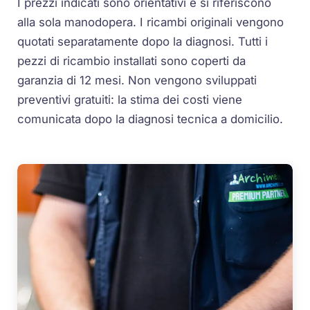
I prezzi indicati sono orientativi e si riferiscono
alla sola manodopera. I ricambi originali vengono
quotati separatamente dopo la diagnosi. Tutti i
pezzi di ricambio installati sono coperti da
garanzia di 12 mesi. Non vengono sviluppati
preventivi gratuiti: la stima dei costi viene
comunicata dopo la diagnosi tecnica a domicilio.