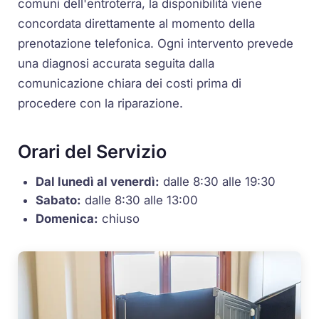
comuni dell'entroterra, la disponibilità viene
concordata direttamente al momento della
prenotazione telefonica. Ogni intervento prevede
una diagnosi accurata seguita dalla
comunicazione chiara dei costi prima di
procedere con la riparazione.
Orari del Servizio
Dal lunedì al venerdì:
dalle 8:30 alle 19:30
Sabato:
dalle 8:30 alle 13:00
Domenica:
chiuso