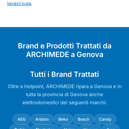
lavasciuga
.
Brand e Prodotti Trattati da
ARCHIMEDE a Genova
Tutti i Brand Trattati
Oltre a Hotpoint, ARCHIMEDE ripara a Genova e in
tutta la provincia di Genova anche
elettrodomestici dei seguenti marchi:
AEG
Ariston
Beko
Bosch
Candy