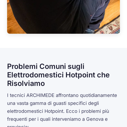
Problemi Comuni sugli
Elettrodomestici Hotpoint che
Risolviamo
I tecnici ARCHIMEDE affrontano quotidianamente
una vasta gamma di guasti specifici degli
elettrodomestici Hotpoint. Ecco i problemi più
frequenti per i quali interveniamo a Genova e
provincia: