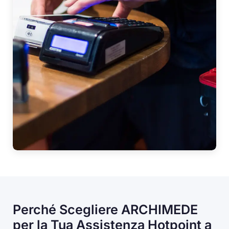
Perché Scegliere ARCHIMEDE
per la Tua Assistenza Hotpoint a