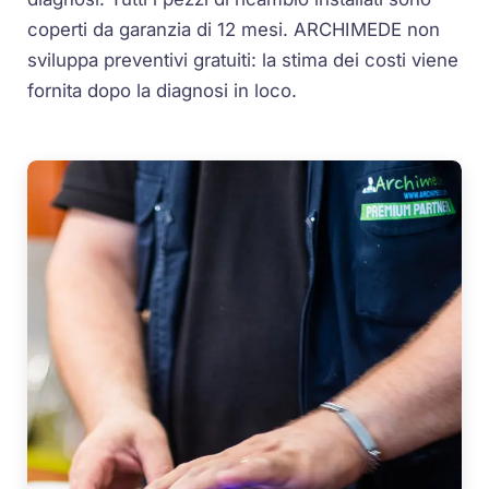
coperti da garanzia di 12 mesi. ARCHIMEDE non
sviluppa preventivi gratuiti: la stima dei costi viene
fornita dopo la diagnosi in loco.