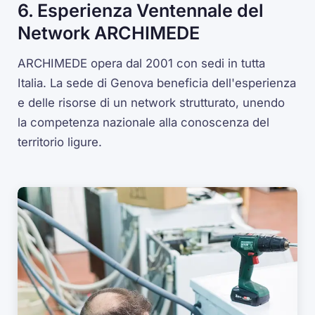
6. Esperienza Ventennale del
Network ARCHIMEDE
ARCHIMEDE opera dal 2001 con sedi in tutta
Italia. La sede di Genova beneficia dell'esperienza
e delle risorse di un network strutturato, unendo
la competenza nazionale alla conoscenza del
territorio ligure.