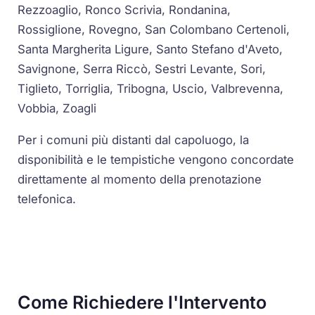
Rezzoaglio, Ronco Scrivia, Rondanina,
Rossiglione, Rovegno, San Colombano Certenoli,
Santa Margherita Ligure, Santo Stefano d'Aveto,
Savignone, Serra Riccò, Sestri Levante, Sori,
Tiglieto, Torriglia, Tribogna, Uscio, Valbrevenna,
Vobbia, Zoagli
Per i comuni più distanti dal capoluogo, la
disponibilità e le tempistiche vengono concordate
direttamente al momento della prenotazione
telefonica.
Come Richiedere l'Intervento