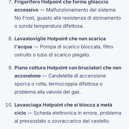
Frigorifero Hotpoint che forma ghiaccio
eccessivo
— Malfunzionamento del sistema
No Frost, guasto alla resistenza di sbrinamento
o sonda temperatura difettosa.
Lavastoviglie Hotpoint che non scarica
l'acqua
— Pompa di scarico bloccata, filtro
ostruito o tubo di scarico piegato.
Piano cottura Hotpoint con bruciatori che non
accendono
— Candeletta di accensione
sporca o rotta, termocoppia difettosa o
problema alla valvola del gas.
Lavasciuga Hotpoint che si blocca a metà
ciclo
— Scheda elettronica in errore, problema
al pressostato o sovraccarico del cestello.