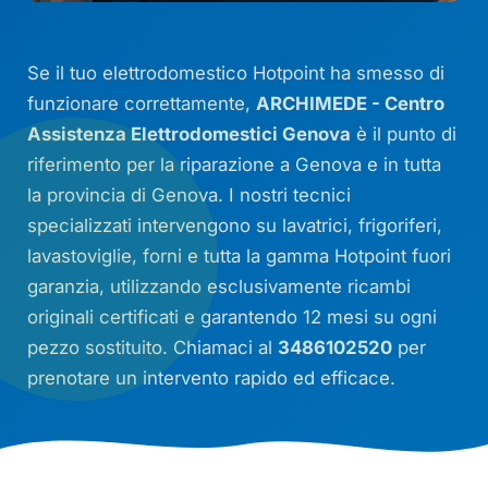
Se il tuo elettrodomestico Hotpoint ha smesso di
funzionare correttamente,
ARCHIMEDE - Centro
Assistenza Elettrodomestici Genova
è il punto di
riferimento per la riparazione a Genova e in tutta
la provincia di Genova. I nostri tecnici
specializzati intervengono su lavatrici, frigoriferi,
lavastoviglie, forni e tutta la gamma Hotpoint fuori
garanzia, utilizzando esclusivamente ricambi
originali certificati e garantendo 12 mesi su ogni
pezzo sostituito. Chiamaci al
3486102520
per
prenotare un intervento rapido ed efficace.