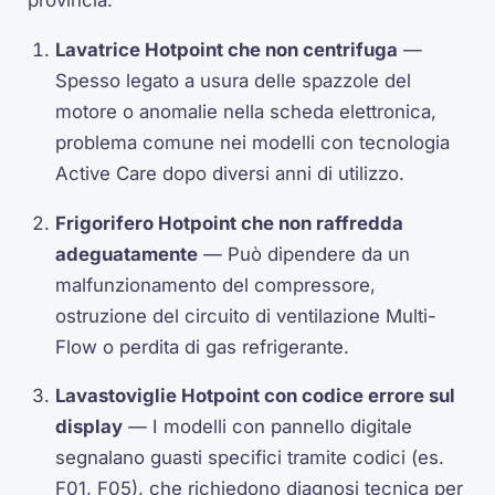
Lavatrice Hotpoint che non centrifuga
—
Spesso legato a usura delle spazzole del
motore o anomalie nella scheda elettronica,
problema comune nei modelli con tecnologia
Active Care dopo diversi anni di utilizzo.
Frigorifero Hotpoint che non raffredda
adeguatamente
— Può dipendere da un
malfunzionamento del compressore,
ostruzione del circuito di ventilazione Multi-
Flow o perdita di gas refrigerante.
Lavastoviglie Hotpoint con codice errore sul
display
— I modelli con pannello digitale
segnalano guasti specifici tramite codici (es.
F01, F05), che richiedono diagnosi tecnica per