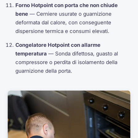
Forno Hotpoint con porta che non chiude
bene
— Cerniere usurate o guarnizione
deformata dal calore, con conseguente
dispersione termica e consumi elevati.
Congelatore Hotpoint con allarme
temperatura
— Sonda difettosa, guasto al
compressore o perdita di isolamento della
guarnizione della porta.