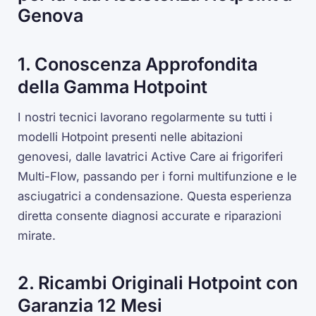
Genova
1. Conoscenza Approfondita
della Gamma Hotpoint
I nostri tecnici lavorano regolarmente su tutti i
modelli Hotpoint presenti nelle abitazioni
genovesi, dalle lavatrici Active Care ai frigoriferi
Multi-Flow, passando per i forni multifunzione e le
asciugatrici a condensazione. Questa esperienza
diretta consente diagnosi accurate e riparazioni
mirate.
2. Ricambi Originali Hotpoint con
Garanzia 12 Mesi