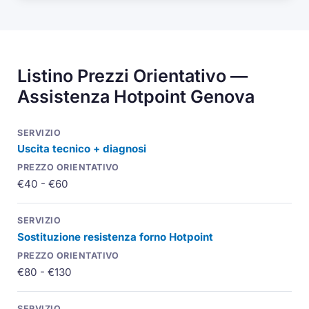
Listino Prezzi Orientativo —
Assistenza Hotpoint Genova
Uscita tecnico + diagnosi
€40 - €60
Sostituzione resistenza forno Hotpoint
€80 - €130