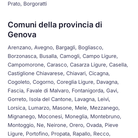
Prato, Borgoratti
Comuni della provincia di
Genova
Arenzano, Avegno, Bargagli, Bogliasco,
Borzonasca, Busalla, Camogli, Campo Ligure,
Campomorone, Carasco, Casarza Ligure, Casella,
Castiglione Chiavarese, Chiavari, Cicagna,
Cogoleto, Cogorno, Coreglia Ligure, Davagna,
Fascia, Favale di Malvaro, Fontanigorda, Gavi,
Gorreto, Isola del Cantone, Lavagna, Leivi,
Lorsica, Lumarzo, Masone, Mele, Mezzanego,
Mignanego, Moconesi, Moneglia, Montebruno,
Montoggio, Ne, Neirone, Orero, Ovada, Pieve
Ligure, Portofino, Propata, Rapallo, Recco,