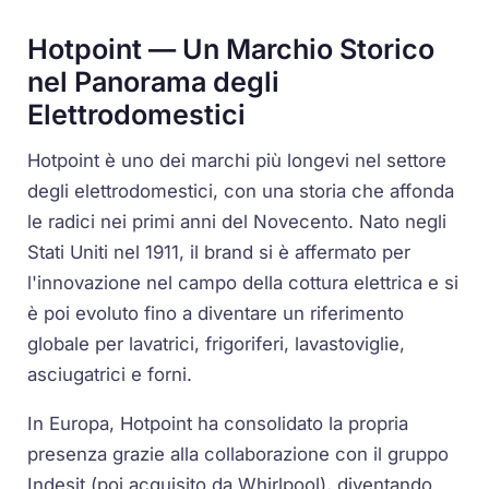
Hotpoint — Un Marchio Storico
nel Panorama degli
Elettrodomestici
Hotpoint è uno dei marchi più longevi nel settore
degli elettrodomestici, con una storia che affonda
le radici nei primi anni del Novecento. Nato negli
Stati Uniti nel 1911, il brand si è affermato per
l'innovazione nel campo della cottura elettrica e si
è poi evoluto fino a diventare un riferimento
globale per lavatrici, frigoriferi, lavastoviglie,
asciugatrici e forni.
In Europa, Hotpoint ha consolidato la propria
presenza grazie alla collaborazione con il gruppo
Indesit (poi acquisito da Whirlpool), diventando