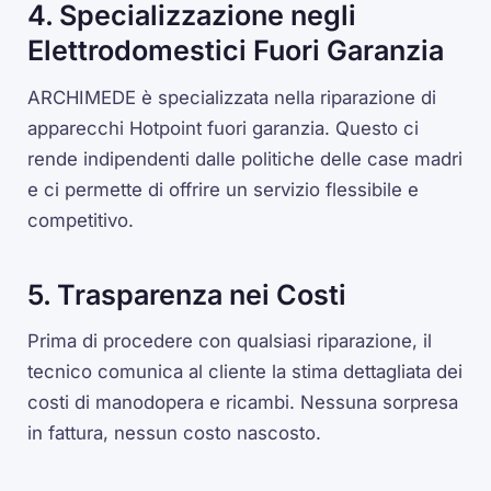
4. Specializzazione negli
Elettrodomestici Fuori Garanzia
ARCHIMEDE è specializzata nella riparazione di
apparecchi Hotpoint fuori garanzia. Questo ci
rende indipendenti dalle politiche delle case madri
e ci permette di offrire un servizio flessibile e
competitivo.
5. Trasparenza nei Costi
Prima di procedere con qualsiasi riparazione, il
tecnico comunica al cliente la stima dettagliata dei
costi di manodopera e ricambi. Nessuna sorpresa
in fattura, nessun costo nascosto.