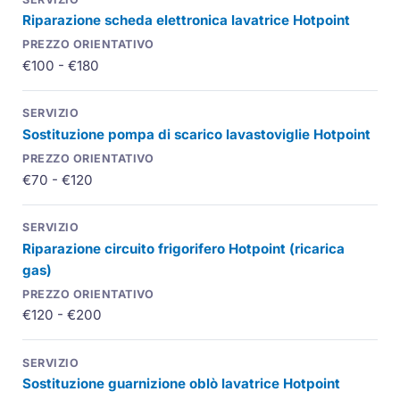
Riparazione scheda elettronica lavatrice Hotpoint
€100 - €180
Sostituzione pompa di scarico lavastoviglie Hotpoint
€70 - €120
Riparazione circuito frigorifero Hotpoint (ricarica
gas)
€120 - €200
Sostituzione guarnizione oblò lavatrice Hotpoint