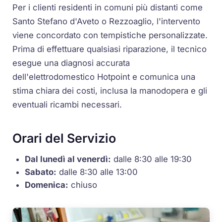
Per i clienti residenti in comuni più distanti come
Santo Stefano d'Aveto o Rezzoaglio, l'intervento
viene concordato con tempistiche personalizzate.
Prima di effettuare qualsiasi riparazione, il tecnico
esegue una diagnosi accurata
dell'elettrodomestico Hotpoint e comunica una
stima chiara dei costi, inclusa la manodopera e gli
eventuali ricambi necessari.
Orari del Servizio
Dal lunedì al venerdì:
dalle 8:30 alle 19:30
Sabato:
dalle 8:30 alle 13:00
Domenica:
chiuso