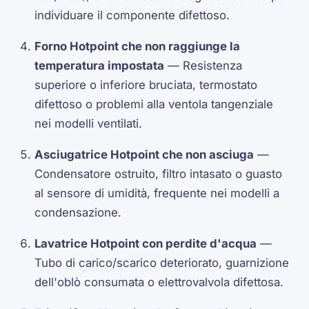
individuare il componente difettoso.
Forno Hotpoint che non raggiunge la
temperatura impostata
— Resistenza
superiore o inferiore bruciata, termostato
difettoso o problemi alla ventola tangenziale
nei modelli ventilati.
Asciugatrice Hotpoint che non asciuga
—
Condensatore ostruito, filtro intasato o guasto
al sensore di umidità, frequente nei modelli a
condensazione.
Lavatrice Hotpoint con perdite d'acqua
—
Tubo di carico/scarico deteriorato, guarnizione
dell'oblò consumata o elettrovalvola difettosa.