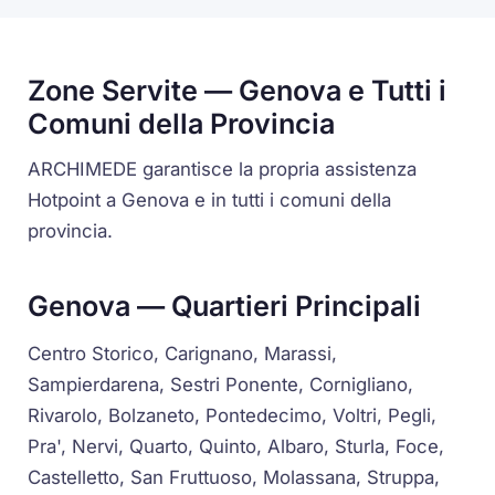
Zone Servite — Genova e Tutti i
Comuni della Provincia
ARCHIMEDE garantisce la propria assistenza
Hotpoint a Genova e in tutti i comuni della
provincia.
Genova — Quartieri Principali
Centro Storico, Carignano, Marassi,
Sampierdarena, Sestri Ponente, Cornigliano,
Rivarolo, Bolzaneto, Pontedecimo, Voltri, Pegli,
Pra', Nervi, Quarto, Quinto, Albaro, Sturla, Foce,
Castelletto, San Fruttuoso, Molassana, Struppa,