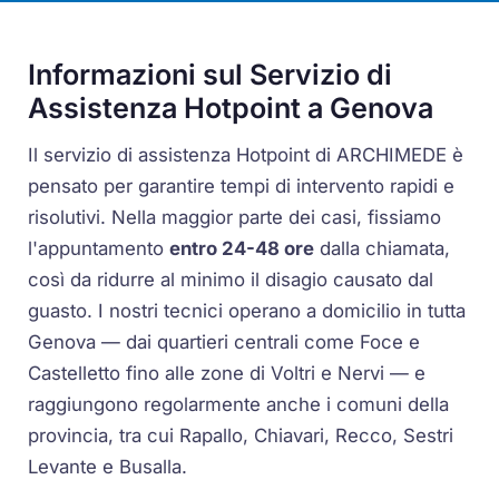
Informazioni sul Servizio di
Assistenza Hotpoint a Genova
Il servizio di assistenza Hotpoint di ARCHIMEDE è
pensato per garantire tempi di intervento rapidi e
risolutivi. Nella maggior parte dei casi, fissiamo
l'appuntamento
entro 24-48 ore
dalla chiamata,
così da ridurre al minimo il disagio causato dal
guasto. I nostri tecnici operano a domicilio in tutta
Genova — dai quartieri centrali come Foce e
Castelletto fino alle zone di Voltri e Nervi — e
raggiungono regolarmente anche i comuni della
provincia, tra cui Rapallo, Chiavari, Recco, Sestri
Levante e Busalla.