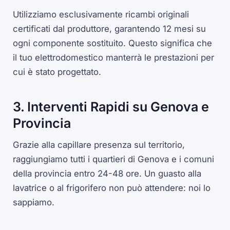
Utilizziamo esclusivamente ricambi originali
certificati dal produttore, garantendo 12 mesi su
ogni componente sostituito. Questo significa che
il tuo elettrodomestico manterrà le prestazioni per
cui è stato progettato.
3. Interventi Rapidi su Genova e
Provincia
Grazie alla capillare presenza sul territorio,
raggiungiamo tutti i quartieri di Genova e i comuni
della provincia entro 24-48 ore. Un guasto alla
lavatrice o al frigorifero non può attendere: noi lo
sappiamo.