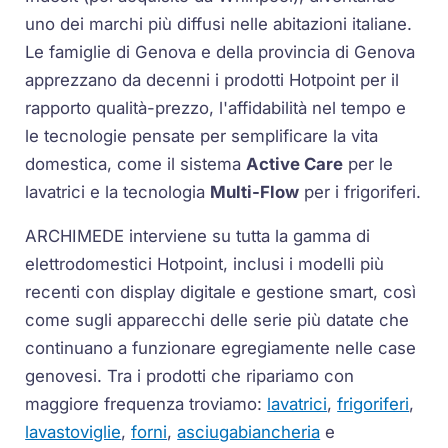
uno dei marchi più diffusi nelle abitazioni italiane.
Le famiglie di Genova e della provincia di Genova
apprezzano da decenni i prodotti Hotpoint per il
rapporto qualità-prezzo, l'affidabilità nel tempo e
le tecnologie pensate per semplificare la vita
domestica, come il sistema
Active Care
per le
lavatrici e la tecnologia
Multi-Flow
per i frigoriferi.
ARCHIMEDE interviene su tutta la gamma di
elettrodomestici Hotpoint, inclusi i modelli più
recenti con display digitale e gestione smart, così
come sugli apparecchi delle serie più datate che
continuano a funzionare egregiamente nelle case
genovesi. Tra i prodotti che ripariamo con
maggiore frequenza troviamo:
lavatrici
,
frigoriferi
,
lavastoviglie
,
forni
,
asciugabiancheria
e