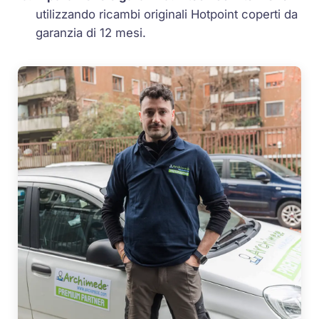
utilizzando ricambi originali Hotpoint coperti da
garanzia di 12 mesi.