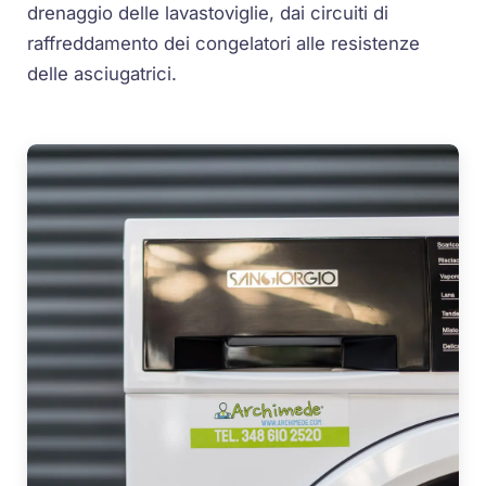
drenaggio delle lavastoviglie, dai circuiti di
raffreddamento dei congelatori alle resistenze
delle asciugatrici.