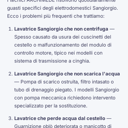
guasti specifici degli elettrodomestici Sangiorgio.
Ecco i problemi più frequenti che trattiamo:
Lavatrice Sangiorgio che non centrifuga
—
Spesso causato da usura dei cuscinetti del
cestello o malfunzionamento del modulo di
controllo motore, tipico nei modelli con
sistema di trasmissione a cinghia.
Lavatrice Sangiorgio che non scarica l'acqua
— Pompa di scarico ostruita, filtro intasato o
tubo di drenaggio piegato. I modelli Sangiorgio
con pompa meccanica richiedono intervento
specializzato per la sostituzione.
Lavatrice che perde acqua dal cestello
—
Guarnizione oblò deteriorata o manicotto di