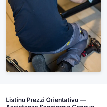
Listino Prezzi Orientativo —
Assistenza Sangiorgio Genova