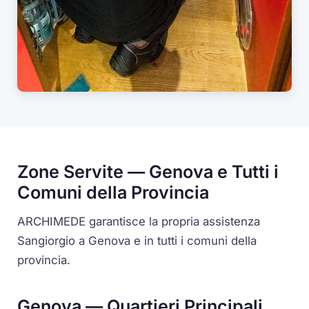
Zone Servite — Genova e Tutti i
Comuni della Provincia
ARCHIMEDE garantisce la propria assistenza
Sangiorgio a Genova e in tutti i comuni della
provincia.
Genova — Quartieri Principali