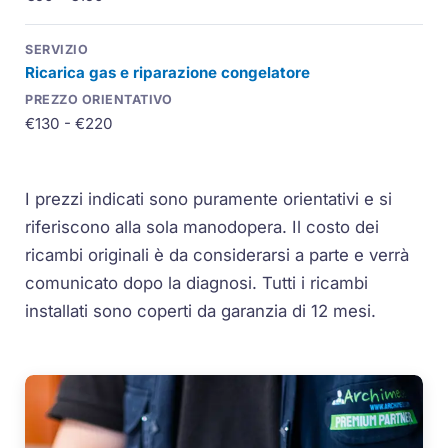
Ricarica gas e riparazione congelatore
€130 - €220
I prezzi indicati sono puramente orientativi e si
riferiscono alla sola manodopera. Il costo dei
ricambi originali è da considerarsi a parte e verrà
comunicato dopo la diagnosi. Tutti i ricambi
installati sono coperti da garanzia di 12 mesi.