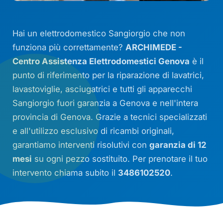
Hai un elettrodomestico Sangiorgio che non
funziona più correttamente?
ARCHIMEDE -
Centro Assistenza Elettrodomestici Genova
è il
punto di riferimento per la riparazione di lavatrici,
lavastoviglie, asciugatrici e tutti gli apparecchi
Sangiorgio fuori garanzia a Genova e nell'intera
provincia di Genova. Grazie a tecnici specializzati
e all'utilizzo esclusivo di ricambi originali,
garantiamo interventi risolutivi con
garanzia di 12
mesi
su ogni pezzo sostituito. Per prenotare il tuo
intervento chiama subito il
3486102520
.