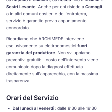
Sestri Levante
. Anche per chi risiede a
Camogli
o in altri comuni costieri e dell'entroterra, il
servizio è garantito previo appuntamento
concordato.
Ricordiamo che ARCHIMEDE interviene
esclusivamente su elettrodomestici
fuori
garanzia del produttore
. Non sviluppiamo
preventivi gratuiti: il costo dell'intervento viene
comunicato dopo la diagnosi effettuata
direttamente sull'apparecchio, con la massima
trasparenza.
Orari del Servizio
Dal lunedì al venerdì:
dalle 8:30 alle 19:30