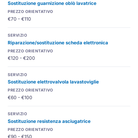
Sostituzione guarnizione oblò lavatrice
€70 - €110
Riparazione/sostituzione scheda elettronica
€120 - €200
Sostituzione elettrovalvola lavastoviglie
€60 - €100
Sostituzione resistenza asciugatrice
€90 - €150