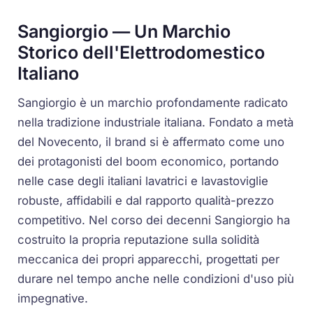
Sangiorgio — Un Marchio
Storico dell'Elettrodomestico
Italiano
Sangiorgio è un marchio profondamente radicato
nella tradizione industriale italiana. Fondato a metà
del Novecento, il brand si è affermato come uno
dei protagonisti del boom economico, portando
nelle case degli italiani lavatrici e lavastoviglie
robuste, affidabili e dal rapporto qualità-prezzo
competitivo. Nel corso dei decenni Sangiorgio ha
costruito la propria reputazione sulla solidità
meccanica dei propri apparecchi, progettati per
durare nel tempo anche nelle condizioni d'uso più
impegnative.