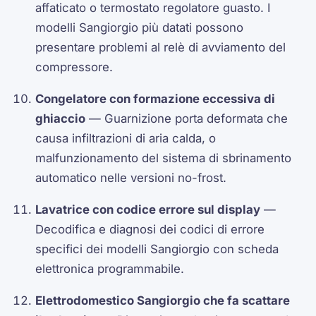
affaticato o termostato regolatore guasto. I
modelli Sangiorgio più datati possono
presentare problemi al relè di avviamento del
compressore.
Congelatore con formazione eccessiva di
ghiaccio
— Guarnizione porta deformata che
causa infiltrazioni di aria calda, o
malfunzionamento del sistema di sbrinamento
automatico nelle versioni no-frost.
Lavatrice con codice errore sul display
—
Decodifica e diagnosi dei codici di errore
specifici dei modelli Sangiorgio con scheda
elettronica programmabile.
Elettrodomestico Sangiorgio che fa scattare