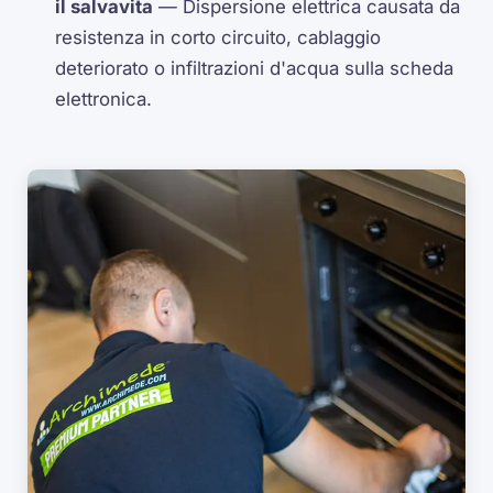
il salvavita
— Dispersione elettrica causata da
resistenza in corto circuito, cablaggio
deteriorato o infiltrazioni d'acqua sulla scheda
elettronica.