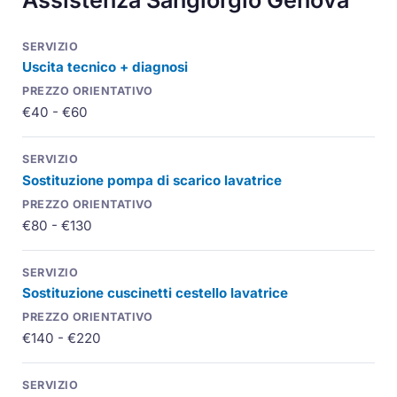
Uscita tecnico + diagnosi
€40 - €60
Sostituzione pompa di scarico lavatrice
€80 - €130
Sostituzione cuscinetti cestello lavatrice
€140 - €220