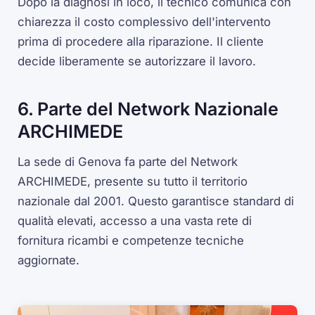
Dopo la diagnosi in loco, il tecnico comunica con
chiarezza il costo complessivo dell'intervento
prima di procedere alla riparazione. Il cliente
decide liberamente se autorizzare il lavoro.
6. Parte del Network Nazionale
ARCHIMEDE
La sede di Genova fa parte del Network
ARCHIMEDE, presente su tutto il territorio
nazionale dal 2001. Questo garantisce standard di
qualità elevati, accesso a una vasta rete di
fornitura ricambi e competenze tecniche
aggiornate.