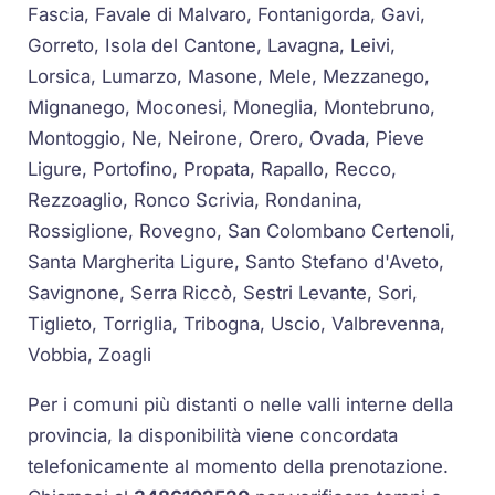
Fascia, Favale di Malvaro, Fontanigorda, Gavi,
Gorreto, Isola del Cantone, Lavagna, Leivi,
Lorsica, Lumarzo, Masone, Mele, Mezzanego,
Mignanego, Moconesi, Moneglia, Montebruno,
Montoggio, Ne, Neirone, Orero, Ovada, Pieve
Ligure, Portofino, Propata, Rapallo, Recco,
Rezzoaglio, Ronco Scrivia, Rondanina,
Rossiglione, Rovegno, San Colombano Certenoli,
Santa Margherita Ligure, Santo Stefano d'Aveto,
Savignone, Serra Riccò, Sestri Levante, Sori,
Tiglieto, Torriglia, Tribogna, Uscio, Valbrevenna,
Vobbia, Zoagli
Per i comuni più distanti o nelle valli interne della
provincia, la disponibilità viene concordata
telefonicamente al momento della prenotazione.