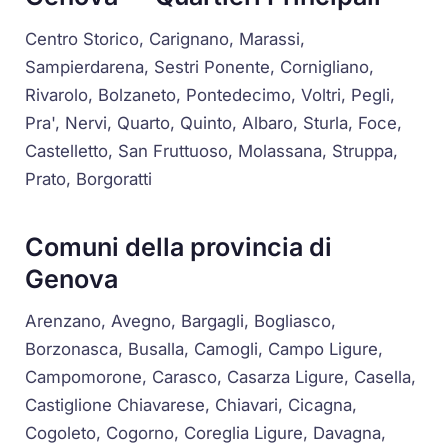
Centro Storico, Carignano, Marassi,
Sampierdarena, Sestri Ponente, Cornigliano,
Rivarolo, Bolzaneto, Pontedecimo, Voltri, Pegli,
Pra', Nervi, Quarto, Quinto, Albaro, Sturla, Foce,
Castelletto, San Fruttuoso, Molassana, Struppa,
Prato, Borgoratti
Comuni della provincia di
Genova
Arenzano, Avegno, Bargagli, Bogliasco,
Borzonasca, Busalla, Camogli, Campo Ligure,
Campomorone, Carasco, Casarza Ligure, Casella,
Castiglione Chiavarese, Chiavari, Cicagna,
Cogoleto, Cogorno, Coreglia Ligure, Davagna,