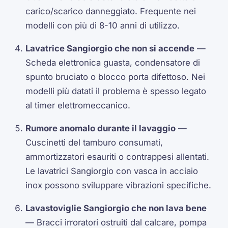
carico/scarico danneggiato. Frequente nei
modelli con più di 8-10 anni di utilizzo.
Lavatrice Sangiorgio che non si accende
—
Scheda elettronica guasta, condensatore di
spunto bruciato o blocco porta difettoso. Nei
modelli più datati il problema è spesso legato
al timer elettromeccanico.
Rumore anomalo durante il lavaggio
—
Cuscinetti del tamburo consumati,
ammortizzatori esauriti o contrappesi allentati.
Le lavatrici Sangiorgio con vasca in acciaio
inox possono sviluppare vibrazioni specifiche.
Lavastoviglie Sangiorgio che non lava bene
— Bracci irroratori ostruiti dal calcare, pompa