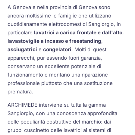
A Genova e nella provincia di Genova sono
ancora moltissime le famiglie che utilizzano
quotidianamente elettrodomestici Sangiorgio, in
particolare
lavatrici a carica frontale e dall'alto
,
lavastoviglie a incasso e freestanding
,
asciugatrici
e
congelatori
. Molti di questi
apparecchi, pur essendo fuori garanzia,
conservano un eccellente potenziale di
funzionamento e meritano una riparazione
professionale piuttosto che una sostituzione
prematura.
ARCHIMEDE interviene su tutta la gamma
Sangiorgio, con una conoscenza approfondita
delle peculiarità costruttive del marchio: dai
gruppi cuscinetto delle lavatrici ai sistemi di