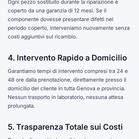
Ogni pezzo sostituito durante la riparazione è
coperto da una garanzia di 12 mesi. Se il
componente dovesse presentare difetti nel
periodo coperto, interveniamo nuovamente senza
costi aggiuntivi sul ricambio.
4. Intervento Rapido a Domicilio
Garantiamo tempi di intervento compresi tra 24 e
48 ore dalla prenotazione, direttamente presso il
domicilio del cliente in tutta Genova e provincia.
Nessun trasporto in laboratorio, nessuna attesa
prolungata.
5. Trasparenza Totale sui Costi