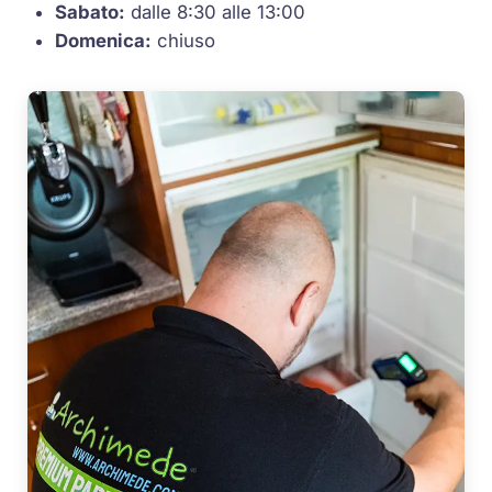
Sabato:
dalle 8:30 alle 13:00
Domenica:
chiuso