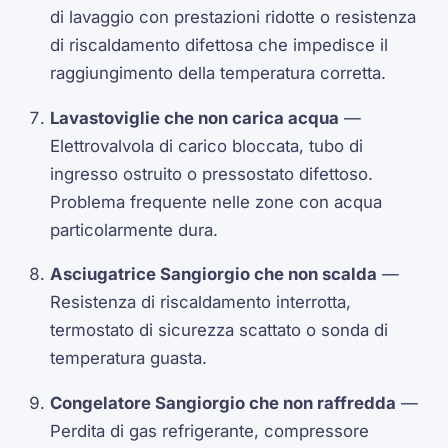
di lavaggio con prestazioni ridotte o resistenza
di riscaldamento difettosa che impedisce il
raggiungimento della temperatura corretta.
Lavastoviglie che non carica acqua
—
Elettrovalvola di carico bloccata, tubo di
ingresso ostruito o pressostato difettoso.
Problema frequente nelle zone con acqua
particolarmente dura.
Asciugatrice Sangiorgio che non scalda
—
Resistenza di riscaldamento interrotta,
termostato di sicurezza scattato o sonda di
temperatura guasta.
Congelatore Sangiorgio che non raffredda
—
Perdita di gas refrigerante, compressore