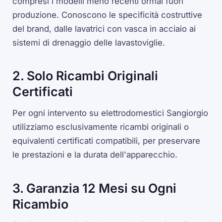
compresi i modelli meno recenti ormai fuori
produzione. Conoscono le specificità costruttive
del brand, dalle lavatrici con vasca in acciaio ai
sistemi di drenaggio delle lavastoviglie.
2. Solo Ricambi Originali
Certificati
Per ogni intervento su elettrodomestici Sangiorgio
utilizziamo esclusivamente ricambi originali o
equivalenti certificati compatibili, per preservare
le prestazioni e la durata dell'apparecchio.
3. Garanzia 12 Mesi su Ogni
Ricambio