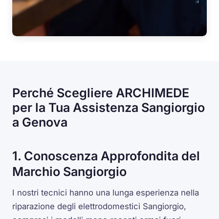
Perché Scegliere ARCHIMEDE
per la Tua Assistenza Sangiorgio
a Genova
1. Conoscenza Approfondita del
Marchio Sangiorgio
I nostri tecnici hanno una lunga esperienza nella
riparazione degli elettrodomestici Sangiorgio,