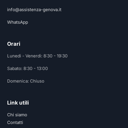
info@assistenza-genova.it
WhatsApp
Orari
Lunedì - Venerdì: 8:30 - 19:30
Sabato: 8:30 - 13:00
Domenica: Chiuso
Link utili
Chi siamo
Contatti