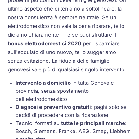
ultimo aspetto che ci teniamo a sottolineare: la
nostra consulenza è sempre neutrale. Se un
elettrodomestico non vale la pena riparare, te lo
diciamo chiaramente — e se puoi sfruttare il
bonus elettrodomestici 2026
per risparmiare
sull'acquisto di uno nuovo, te lo suggeriamo
senza esitazione. La fiducia delle famiglie
genovesi vale più di qualsiasi singolo intervento.
Intervento a domicilio
in tutta Genova e
provincia, senza spostamento
dell'elettrodomestico
Diagnosi e preventivo gratuiti
: paghi solo se
decidi di procedere con la riparazione
Tecnici formati su
tutte le principali marche
:
Bosch, Siemens, Franke, AEG, Smeg, Liebherr