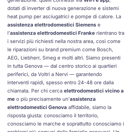
dotati di
inverter di nuova generazione
e sistemi
heat pump
per asciugatrici e pompe di calore. La
assistenza elettrodomestici Siemens
e
l'
assistenza elettrodomestici Franke
rientrano tra
i servizi più richiesti nella nostra area, così come
le riparazioni su brand premium come Bosch,
AEG, Liebherr, Smeg e molti altri. Siamo presenti
in tutta Genova — dal centro storico ai quartieri
periferici, da Voltri a Nervi — garantendo
interventi rapidi, spesso entro 24-48 ore dalla
chiamata. Per chi cerca
elettrodomestici vicino a
me
o più precisamente un'
assistenza
elettrodomestici Genova
affidabile, siamo la
risposta giusta: conosciamo il territorio,
conosciamo le marche e soprattutto conosciamo i
problemi più comuni delle famiglie genovesi. Un