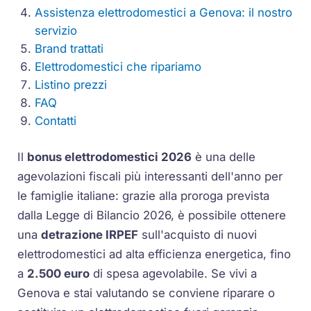
Assistenza elettrodomestici a Genova: il nostro
servizio
Brand trattati
Elettrodomestici che ripariamo
Listino prezzi
FAQ
Contatti
Il
bonus elettrodomestici 2026
è una delle
agevolazioni fiscali più interessanti dell'anno per
le famiglie italiane: grazie alla proroga prevista
dalla Legge di Bilancio 2026, è possibile ottenere
una
detrazione IRPEF
sull'acquisto di nuovi
elettrodomestici ad alta efficienza energetica, fino
a
2.500 euro
di spesa agevolabile. Se vivi a
Genova e stai valutando se conviene riparare o