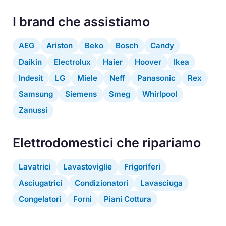
I brand che assistiamo
AEG
Ariston
Beko
Bosch
Candy
Daikin
Electrolux
Haier
Hoover
Ikea
Indesit
LG
Miele
Neff
Panasonic
Rex
Samsung
Siemens
Smeg
Whirlpool
Zanussi
Elettrodomestici che ripariamo
Lavatrici
Lavastoviglie
Frigoriferi
Asciugatrici
Condizionatori
Lavasciuga
Congelatori
Forni
Piani Cottura