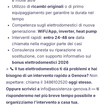
e molte altre
Utilizzo di
ricambi originali
o di primo
equipaggiamento per garantire la durata nel
tempo
Competenza sugli elettrodomestici di nuova
generazione:
WiFi/App, inverter, heat pump
Interventi rapidi:
entro 24-48 ore
dalla
chiamata nella maggior parte dei casi
Consulenza onesta su riparazione vs
sostituzione, con supporto informativo sul
bonus elettrodomestici 2026
>
📞 Il tuo elettrodomestico ti dà problemi e hai
bisogno di un intervento rapido a Genova?
Non
aspettare: chiama il 3486102520
oggi stesso.
Oppure scrivici a
info@assistenza-genova.it
— ti
risponderemo nel più breve tempo possibile e
organizziamo l'intervento a casa tua.