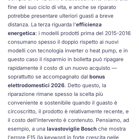
fine del suo ciclo di vita, e anche se riparato
potrebbe presentare ulteriori guasti a breve
distanza. La terza riguarda l'
efficienza
energetica
: i modelli prodotti prima del 2015-2016
consumano spesso il doppio rispetto ai nuovi
modelli con tecnologia
inverter
o
heat pump
, e in
questo caso il risparmio in bolletta può ripagare
rapidamente il costo di un nuovo acquisto —
soprattutto se accompagnato dal
bonus
elettrodomestici 2026
. Detto questo, la
riparazione rimane spesso la scelta più
conveniente e sostenibile quando il guasto è
circoscritto, il prodotto è relativamente recente, e
il costo dell'intervento è contenuto. Pensiamo, ad
esempio, a una
lavastoviglie Bosch
che mostra
l'
errore E15
(la keyword in forte crescita nelle