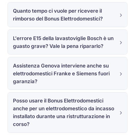
Quanto tempo ci vuole per ricevere il
rimborso del Bonus Elettrodomestici?
L'errore E15 della lavastoviglie Bosch è un
guasto grave? Vale la pena ripararlo?
Assistenza Genova interviene anche su
elettrodomestici Franke e Siemens fuori
garanzia?
Posso usare il Bonus Elettrodomestici
anche per un elettrodomestico da incasso
installato durante una ristrutturazione in
corso?