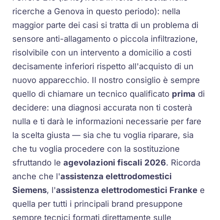
ricerche a Genova in questo periodo): nella
maggior parte dei casi si tratta di un problema di
sensore anti-allagamento
o piccola infiltrazione,
risolvibile con un intervento a domicilio a costi
decisamente inferiori rispetto all'acquisto di un
nuovo apparecchio. Il nostro consiglio è sempre
quello di chiamare un tecnico qualificato
prima
di
decidere: una diagnosi accurata non ti costerà
nulla e ti darà le informazioni necessarie per fare
la scelta giusta — sia che tu voglia riparare, sia
che tu voglia procedere con la sostituzione
sfruttando le
agevolazioni fiscali 2026
. Ricorda
anche che l'
assistenza elettrodomestici
Siemens
, l'
assistenza elettrodomestici Franke
e
quella per tutti i principali brand presuppone
sempre tecnici formati direttamente sulle