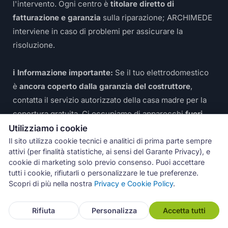
l'intervento. Ogni centro è
titolare diretto di
fatturazione e garanzia
sulla riparazione; ARCHIMEDE
interviene in caso di problemi per assicurare la
risoluzione.
ℹ️ Informazione importante:
Se il tuo elettrodomestico
è
ancora coperto dalla garanzia del costruttore
,
contatta il servizio autorizzato della casa madre per la
copertura gratuita. Ci occupiamo di apparecchi
fuori
garanzia
o quando preferisci un'
assistenza rapida e
Utilizziamo i cookie
flessibile da professionisti indipendenti
.
Il sito utilizza cookie tecnici e analitici di prima parte sempre
attivi (per finalità statistiche, ai sensi del Garante Privacy), e
cookie di marketing solo previo consenso. Puoi accettare
tutti i cookie, rifiutarli o personalizzare le tue preferenze.
Scopri di più nella nostra
Privacy e Cookie Policy
.
© Numeri Primi Srl — P.IVA IT11621120960 — REA: MI-
2615239 — Sede Legale Via Tiziano 32, Milano — Email:
Rifiuta
Personalizza
Accetta tutti
info@archimede.com