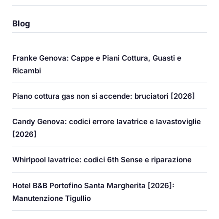
Blog
Franke Genova: Cappe e Piani Cottura, Guasti e
Ricambi
Piano cottura gas non si accende: bruciatori [2026]
Candy Genova: codici errore lavatrice e lavastoviglie
[2026]
Whirlpool lavatrice: codici 6th Sense e riparazione
Hotel B&B Portofino Santa Margherita [2026]:
Manutenzione Tigullio